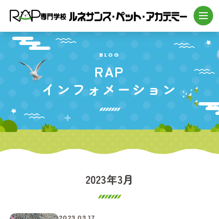
BLOG
RAP
インフォメーション
2023年3月
2023.03.17