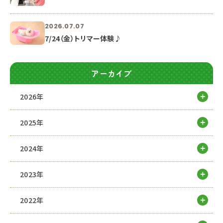
2026.07.07
7/24（金）トリマー体験♪
アーカイブ
2026年
2025年
2024年
2023年
2022年