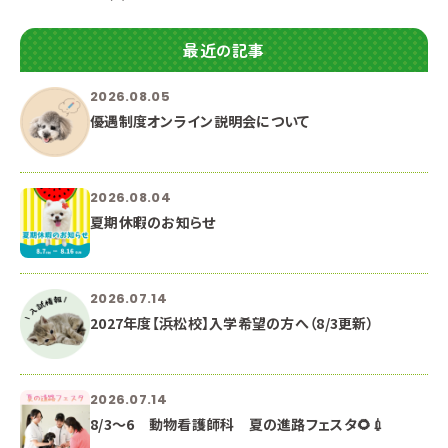
最近の記事
2026.08.05
優遇制度オンライン説明会について
2026.08.04
夏期休暇のお知らせ
2026.07.14
2027年度【浜松校】入学希望の方へ（8/3更新）
2026.07.14
8/3～6 動物看護師科 夏の進路フェスタ🌻💉