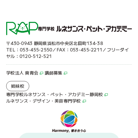
〒430-0943 静岡県浜松市中央区北田町134-38
TEL：053-455-2550／FAX：053-455-2211／フリーダイ
ヤル：0120-512-521
学校法人 爽青会
講師募集
姉妹校
専門学校ルネサンス・ペット・アカデミー静岡校
ルネサンス・デザイン・美容専門学校