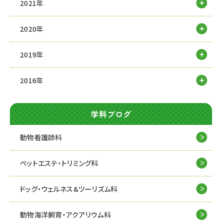
2021年
2020年
2019年
2016年
学科ブログ
動物看護師科
ペットエステ・トリミング科
ドッグ・ウェルネス&
ツーリズム科
動物海洋飼育・アクアリウム科