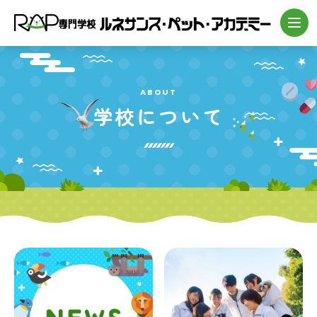
ABOUT
学校について