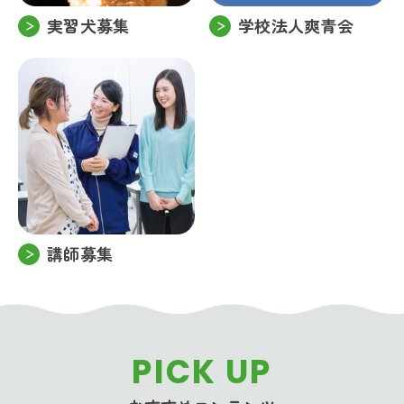
実習犬募集
学校法人爽青会
講師募集
PICK UP