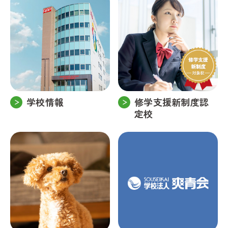
学校情報
修学支援新制度認
定校