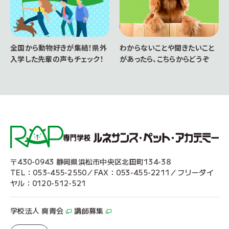
全国から動物好きが集結！県外
わからないことや聞きたいこと
入学した先輩の声もチェック！
があったら、こちらからどうぞ
〒430-0943 静岡県浜松市中央区北田町134-38
TEL：053-455-2550／FAX：053-455-2211／フリーダイ
ヤル：0120-512-521
学校法人 爽青会
講師募集