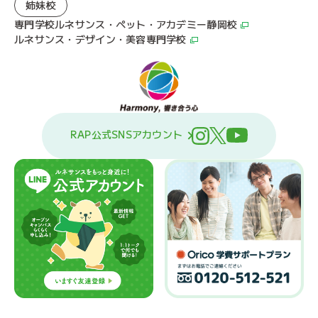
姉妹校
専門学校ルネサンス・ペット・アカデミー静岡校
ルネサンス・デザイン・美容専門学校
RAP公式SNSアカウント