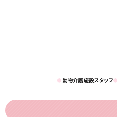
動物介護施設スタッフ