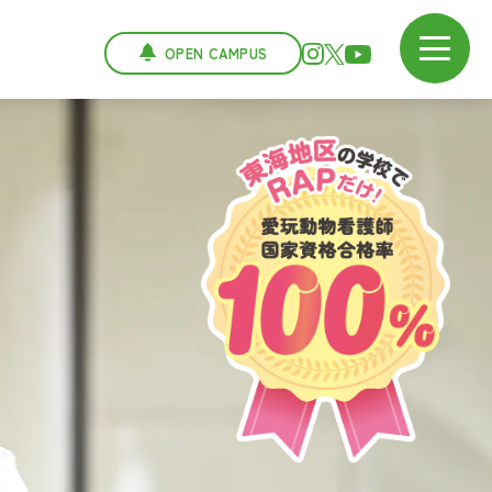
OPEN CAMPUS