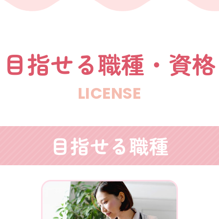
目指せる職種・資格
LICENSE
目指せる職種