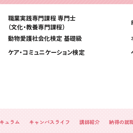
職業実践専門課程 専門士
（文化・教養専門課程）
動物愛護社会化検定 基礎級
ケア・コミュニケーション検定
キュラム
キャンパスライフ
講師紹介
納得の就