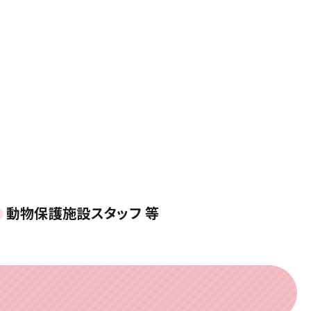
動物保護施設スタッフ 等