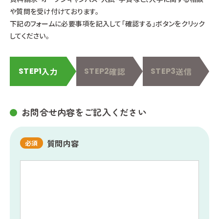
や質問を受け付けております。
下記のフォームに必要事項を記入して「確認する」ボタンをクリック
してください。
STEP1
入力
STEP2
確認
STEP3
送信
お問合せ内容をご記入ください
質問内容
必須