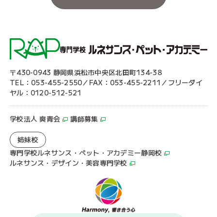
〒430-0943 静岡県浜松市中央区北田町134-38
TEL：053-455-2550／FAX：053-455-2211／フリーダイ
ヤル：0120-512-521
学校法人 爽青会
講師募集
姉妹校
専門学校ルネサンス・ペット・アカデミー静岡校
ルネサンス・デザイン・美容専門学校