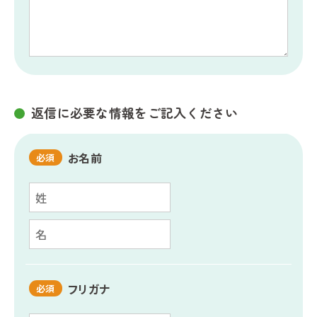
返信に必要な情報をご記入ください
お名前
必須
フリガナ
必須