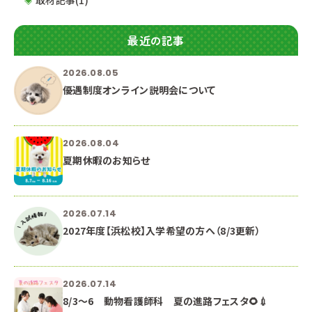
最近の記事
2026.08.05
優遇制度オンライン説明会について
2026.08.04
夏期休暇のお知らせ
2026.07.14
2027年度【浜松校】入学希望の方へ（8/3更新）
2026.07.14
8/3～6 動物看護師科 夏の進路フェスタ🌻💉