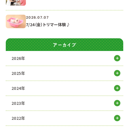
2026.07.07
7/24（金）トリマー体験♪
アーカイブ
2026年
2025年
2024年
2023年
2022年