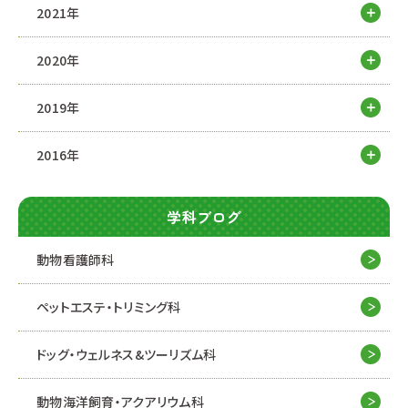
2021年
2020年
2019年
2016年
学科ブログ
動物看護師科
ペットエステ・トリミング科
ドッグ・ウェルネス&
ツーリズム科
動物海洋飼育・アクアリウム科