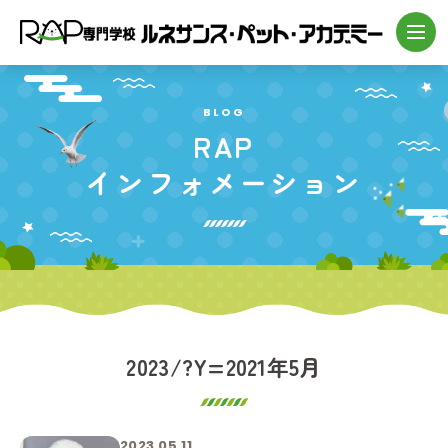
BLOG
RAP
インフォメーション
2023/?Y=2021年5月
2023.05.11