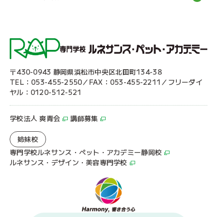
〒430-0943 静岡県浜松市中央区北田町134-38
TEL：053-455-2550／FAX：053-455-2211／フリーダイ
ヤル：0120-512-521
学校法人 爽青会
講師募集
姉妹校
専門学校ルネサンス・ペット・アカデミー静岡校
ルネサンス・デザイン・美容専門学校