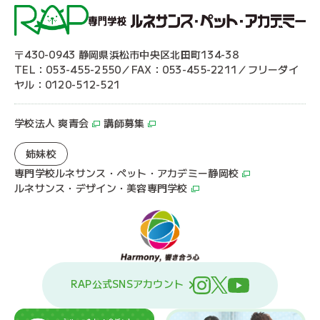
〒430-0943 静岡県浜松市中央区北田町134-38
TEL：053-455-2550／FAX：053-455-2211／フリーダイ
ヤル：0120-512-521
学校法人 爽青会
講師募集
姉妹校
専門学校ルネサンス・ペット・アカデミー静岡校
ルネサンス・デザイン・美容専門学校
RAP公式SNSアカウント