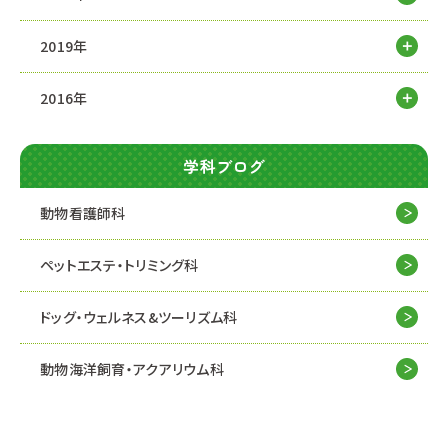
2019年
2016年
学科ブログ
動物看護師科
ペットエステ・トリミング科
ドッグ・ウェルネス&
ツーリズム科
動物海洋飼育・アクアリウム科