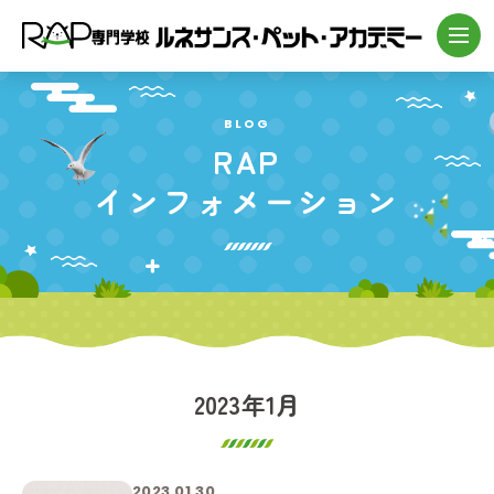
BLOG
RAP
インフォメーション
2023年1月
2023.01.30