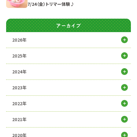
7/24（金）トリマー体験♪
アーカイブ
2026年
2025年
2024年
2023年
2022年
2021年
2020年