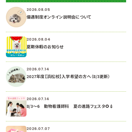
2026.08.05
優遇制度オンライン説明会について
2026.08.04
夏期休暇のお知らせ
2026.07.14
2027年度【浜松校】入学希望の方へ（8/3更新）
2026.07.14
8/3～6 動物看護師科 夏の進路フェスタ🌻💉
2026.07.07