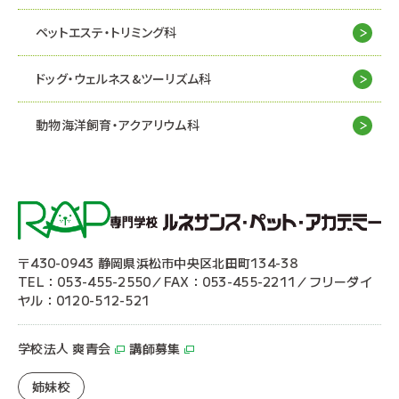
ペットエステ・トリミング科
ドッグ・ウェルネス&
ツーリズム科
動物海洋飼育・アクアリウム科
〒430-0943 静岡県浜松市中央区北田町134-38
TEL：053-455-2550／FAX：053-455-2211／フリーダイ
ヤル：0120-512-521
学校法人 爽青会
講師募集
姉妹校