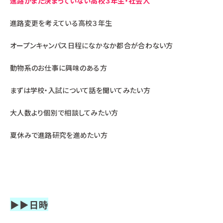
進路がまだ決まっていない高校３年生・社会人
進路変更を考えている高校３年生
オープンキャンパス日程になかなか都合が合わない方
動物系のお仕事に興味のある方
まずは学校・入試について話を聞いてみたい方
大人数より個別で相談してみたい方
夏休みで進路研究を進めたい方
▶▶日時