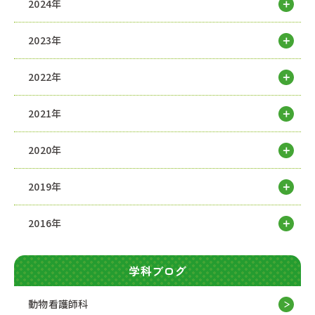
2024年
2023年
2022年
2021年
2020年
2019年
2016年
学科ブログ
動物看護師科