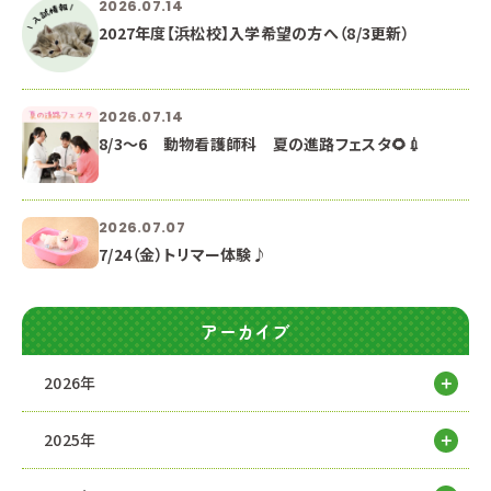
2026.07.14
2027年度【浜松校】入学希望の方へ（8/3更新）
2026.07.14
8/3～6 動物看護師科 夏の進路フェスタ🌻💉
2026.07.07
7/24（金）トリマー体験♪
アーカイブ
2026年
2025年