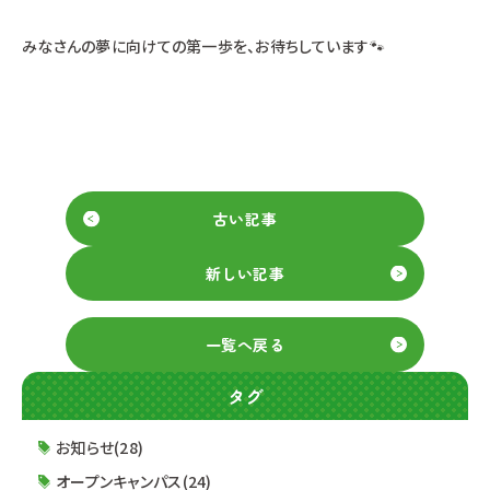
みなさんの夢に向けての第一歩を、お待ちしています🐾
古い記事
新しい記事
一覧へ戻る
タグ
お知らせ(28)
オープンキャンパス(24)