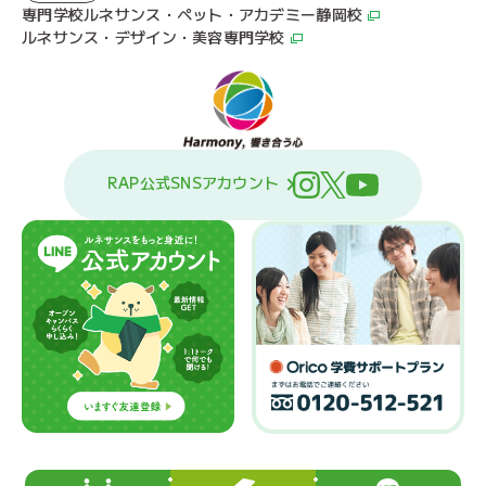
専門学校ルネサンス・ペット・アカデミー静岡校
ルネサンス・デザイン・美容専門学校
RAP公式SNSアカウント