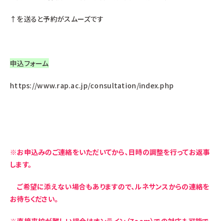
↑を送ると予約がスムーズです
申込フォーム
https://www.rap.ac.jp/consultation/index.php
※お申込みのご連絡をいただいてから、日時の調整を行ってお返事
します
。
ご希望に添えない場合もありますので、ルネサンスからの連絡を
お待ちください。