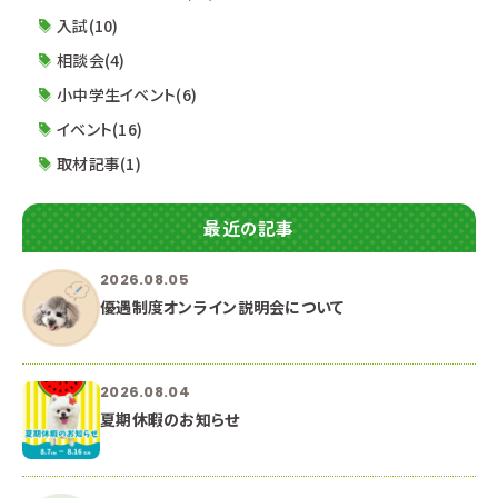
入試(10)
相談会(4)
小中学生イベント(6)
イベント(16)
取材記事(1)
最近の記事
2026.08.05
優遇制度オンライン説明会について
2026.08.04
夏期休暇のお知らせ