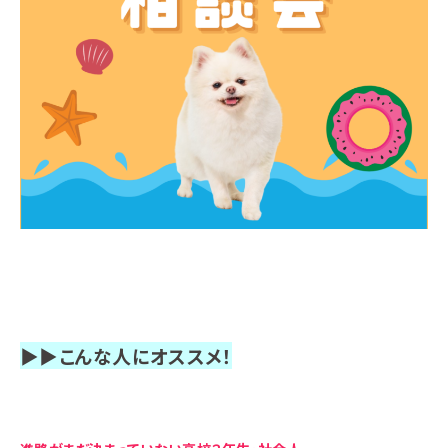
▶▶こんな人にオススメ！