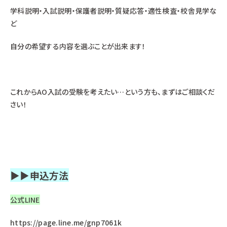
学科説明・入試説明・保護者説明・質疑応答・適性検査・校舎見学な
ど
自分の希望する内容を選ぶことが出来ます！
これからAO入試の受験を考えたい…という方も、まずはご相談くだ
さい！
▶▶申込方法
公式LINE
https://page.line.me/gnp7061k