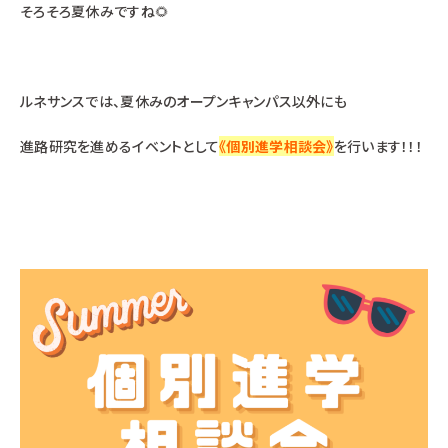
そろそろ夏休みですね🌻
ルネサンスでは、
夏休みのオープンキャンパス
以外にも
進路研究を進めるイベントとして
《個別進学相談会》
を行います！！！