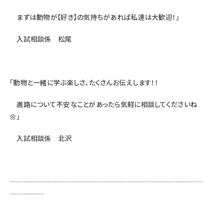
まずは動物が【好き】の気持ちがあれば私達は大歓迎！」
入試相談係 松尾
「動物と一緒に学ぶ楽しさ、たくさんお伝えします！！
進路について不安なことがあったら気軽に相談してくださいね
🌼」
入試相談係 北沢
┈┈┈┈┈┈┈┈┈┈┈┈┈┈┈┈┈┈┈┈┈┈┈┈┈┈┈┈
┈┈┈┈┈