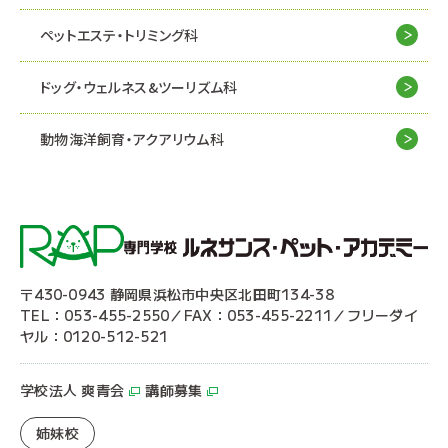
ペットエステ・トリミング科
ドッグ・ウェルネス&
ツーリズム科
動物海洋飼育・アクアリウム科
〒430-0943 静岡県浜松市中央区北田町134-38
TEL：053-455-2550／FAX：053-455-2211／フリーダイ
ヤル：0120-512-521
学校法人 爽青会
講師募集
姉妹校