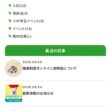
遠方で複数回参加が難しいなど、2回参加の条件
入試(10)
が難しい方は、LINEを使っ
相談会(4)
小中学生イベント(6)
イベント(16)
取材記事(1)
最近の記事
2026.08.05
優遇制度オンライン説明会について
2026.08.04
夏期休暇のお知らせ