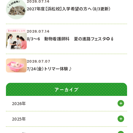
2026.07.14
2027年度【浜松校】入学希望の方へ（8/3更新）
2026.07.14
8/3～6 動物看護師科 夏の進路フェスタ🌻💉
2026.07.07
7/24（金）トリマー体験♪
アーカイブ
2026年
2025年