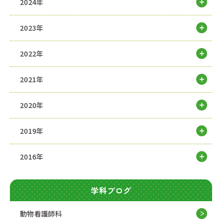
2024年
2023年
2022年
2021年
2020年
2019年
2016年
学科ブログ
動物看護師科