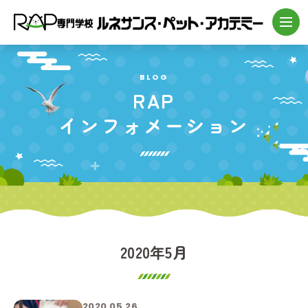
BLOG
RAP
インフォメーション
2020年5月
2020.05.26