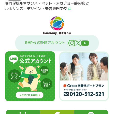
専門学校ルネサンス・ペット・アカデミー静岡校
ルネサンス・デザイン・美容専門学校
RAP公式SNSアカウント