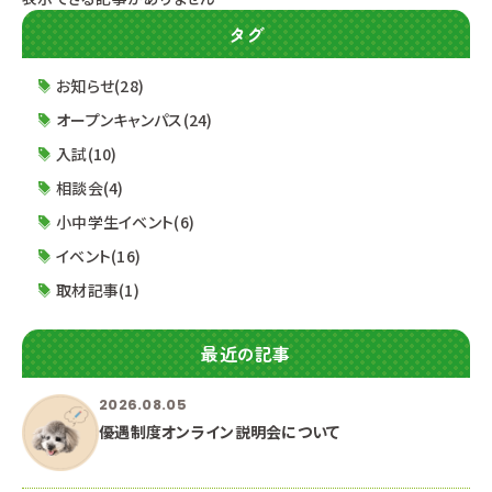
タグ
お知らせ(28)
オープンキャンパス(24)
入試(10)
相談会(4)
小中学生イベント(6)
イベント(16)
取材記事(1)
最近の記事
2026.08.05
優遇制度オンライン説明会について