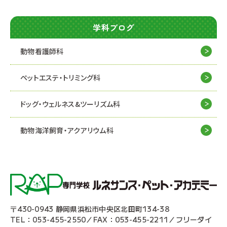
学科ブログ
動物看護師科
ペットエステ・トリミング科
ドッグ・ウェルネス&
ツーリズム科
動物海洋飼育・アクアリウム科
〒430-0943 静岡県浜松市中央区北田町134-38
TEL：053-455-2550／FAX：053-455-2211／フリーダイ