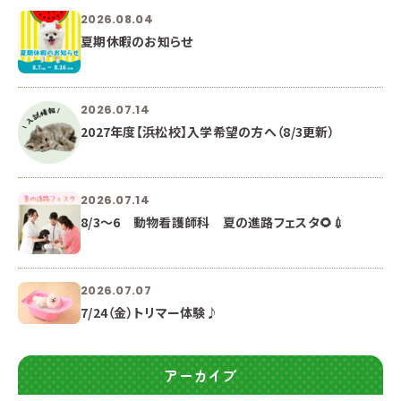
2026.08.04
夏期休暇のお知らせ
2026.07.14
2027年度【浜松校】入学希望の方へ（8/3更新）
2026.07.14
8/3～6 動物看護師科 夏の進路フェスタ🌻💉
2026.07.07
7/24（金）トリマー体験♪
アーカイブ