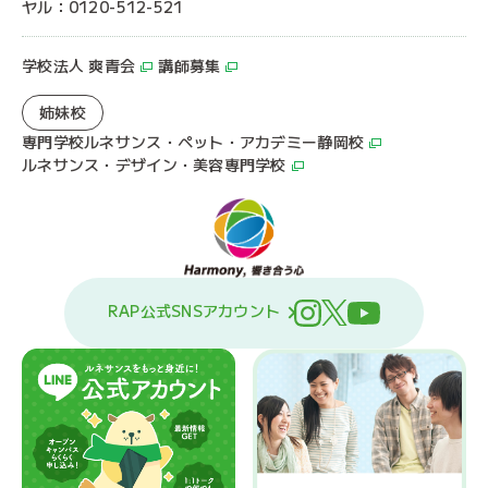
ヤル：0120-512-521
学校法人 爽青会
講師募集
姉妹校
専門学校ルネサンス・ペット・アカデミー静岡校
ルネサンス・デザイン・美容専門学校
RAP公式SNSアカウント