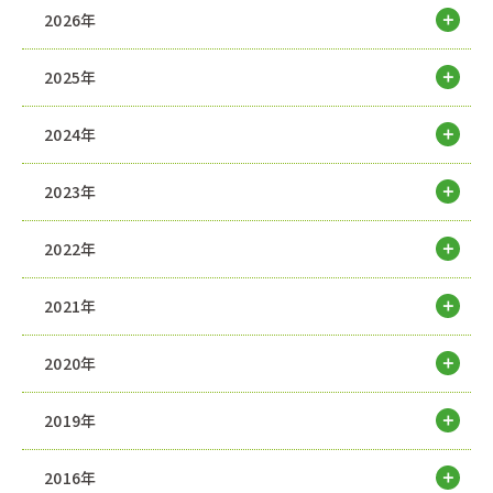
2026年
2025年
2024年
2023年
2022年
2021年
2020年
2019年
2016年