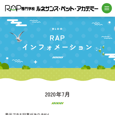
BLOG
RAP
インフォメーション
2020年7月
表示できる記事がありません