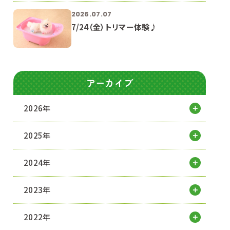
2026.07.07
7/24（金）トリマー体験♪
アーカイブ
2026年
2025年
2024年
2023年
2022年