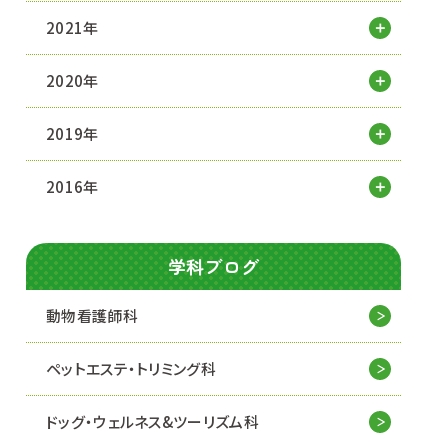
2021年
2020年
2019年
2016年
学科ブログ
動物看護師科
ペットエステ・トリミング科
ドッグ・ウェルネス&
ツーリズム科