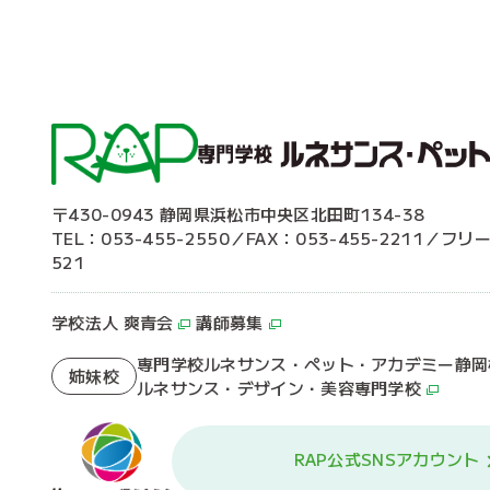
〒430-0943 静岡県浜松市中央区北田町134-38
TEL：053-455-2550／FAX：053-455-2211／フリ
521
学校法人 爽青会
講師募集
専門学校ルネサンス・ペット・アカデミー静岡
姉妹校
ルネサンス・デザイン・美容専門学校
RAP公式SNSアカウント