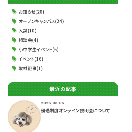
お知らせ(28)
オープンキャンパス(24)
入試(10)
相談会(4)
小中学生イベント(6)
イベント(16)
取材記事(1)
最近の記事
2026.08.05
優遇制度オンライン説明会について