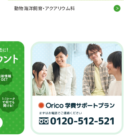
動物海洋飼育・アクアリウム科