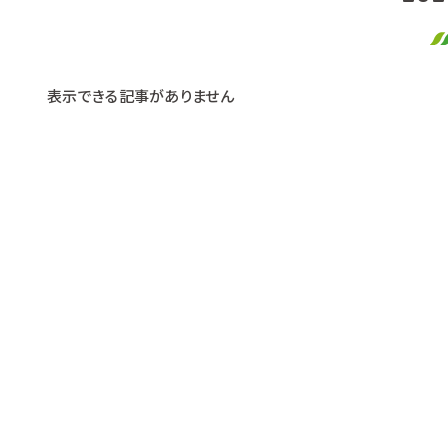
表示できる記事がありません