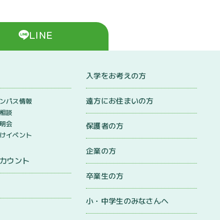
LINE
入学をお考えの方
遠方にお住まいの方
ンパス情報
相談
明会
保護者の方
けイベント
企業の方
アカウント
卒業生の方
小・中学生のみなさんへ