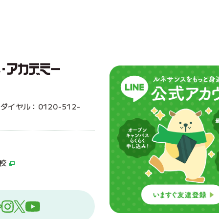
ーダイヤル：0120-512-
校