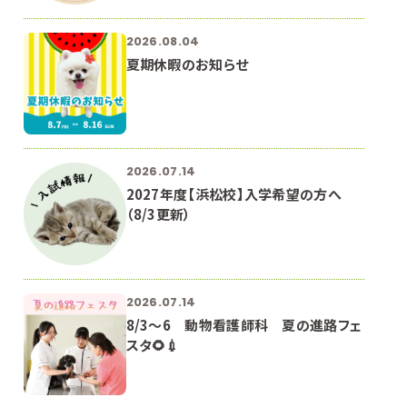
2026.08.04
夏期休暇のお知らせ
2026.07.14
2027年度【浜松校】入学希望の方へ
（8/3更新）
2026.07.14
8/3～6 動物看護師科 夏の進路フェ
スタ🌻💉