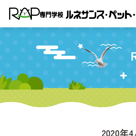
2020年4