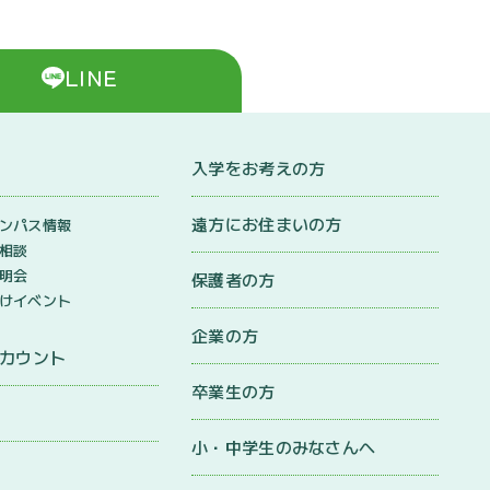
LINE
入学をお考えの方
遠方にお住まいの方
ンパス情報
相談
明会
保護者の方
けイベント
企業の方
アカウント
卒業生の方
小・中学生のみなさんへ