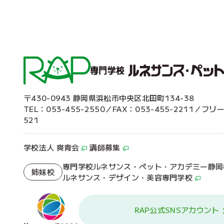
〒430-0943 静岡県浜松市中央区北田町134-38
TEL：053-455-2550／FAX：053-455-2211／フリ
521
学校法人 爽青会
講師募集
専門学校ルネサンス・ペット・アカデミー静岡
姉妹校
ルネサンス・デザイン・美容専門学校
RAP公式SNSアカウント