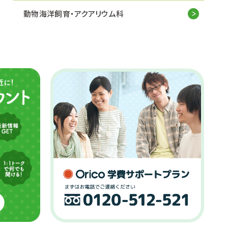
動物海洋飼育・アクアリウム科