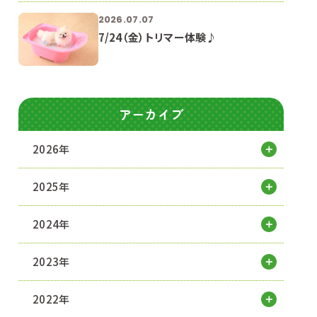
2026.07.07
7/24（金）トリマー体験♪
アーカイブ
2026年
2025年
2024年
2023年
2022年