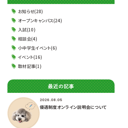
お知らせ(28)
オープンキャンパス(24)
入試(10)
相談会(4)
小中学生イベント(6)
イベント(16)
取材記事(1)
最近の記事
2026.08.05
優遇制度オンライン説明会について