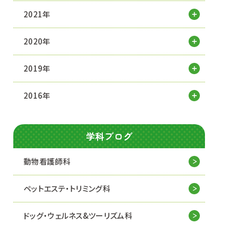
2021年
2020年
2019年
2016年
学科ブログ
動物看護師科
ペットエステ・トリミング科
ドッグ・ウェルネス&
ツーリズム科