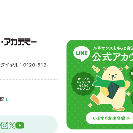
ーダイヤル：0120-512-
校