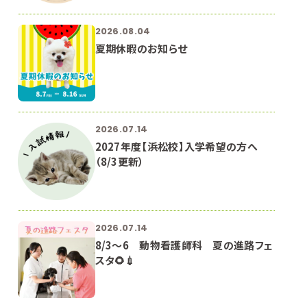
2026.08.04
夏期休暇のお知らせ
2026.07.14
2027年度【浜松校】入学希望の方へ
（8/3更新）
2026.07.14
8/3～6 動物看護師科 夏の進路フェ
スタ🌻💉