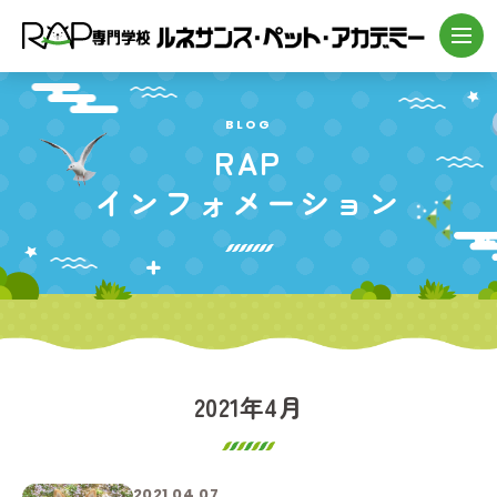
BLOG
RAP
インフォメーション
2021年4月
2021.04.07