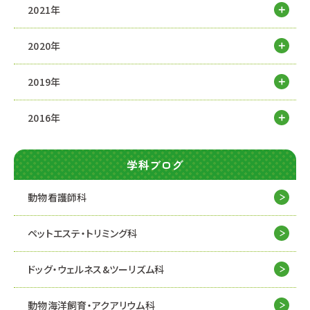
2021年
2020年
2019年
2016年
学科ブログ
動物看護師科
ペットエステ・トリミング科
ドッグ・ウェルネス&
ツーリズム科
動物海洋飼育・アクアリウム科