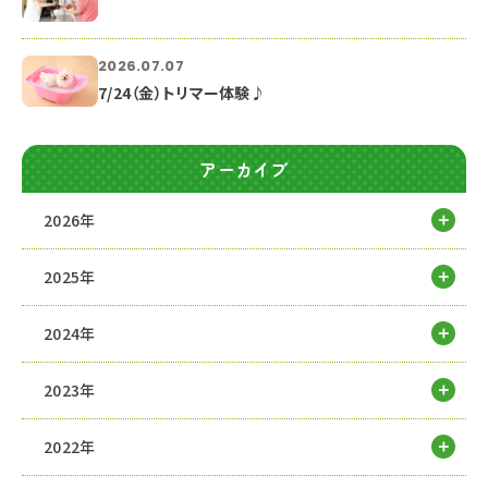
2026.07.07
7/24（金）トリマー体験♪
アーカイブ
2026年
2025年
2024年
2023年
2022年