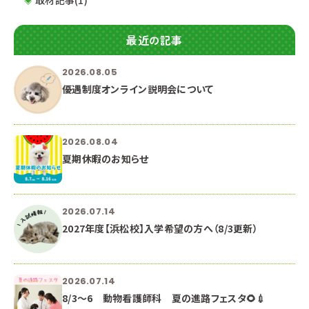
最近の記事
2026.08.05
優遇制度オンライン説明会について
2026.08.04
夏期休暇のお知らせ
2026.07.14
2027年度【浜松校】入学希望の方へ（8/3更新）
2026.07.14
8/3～6 動物看護師科 夏の進路フェスタ🌻💉