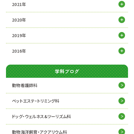
2021年
2020年
2019年
2016年
学科ブログ
動物看護師科
ペットエステ・トリミング科
ドッグ・ウェルネス&
ツーリズム科
動物海洋飼育・アクアリウム科