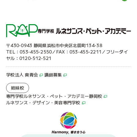
〒430-0943 静岡県浜松市中央区北田町134-38
TEL：053-455-2550／FAX：053-455-2211／フリーダイ
ヤル：0120-512-521
学校法人 爽青会
講師募集
姉妹校
専門学校ルネサンス・ペット・アカデミー静岡校
ルネサンス・デザイン・美容専門学校