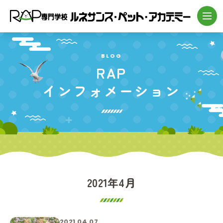
BLOG
RAP
インフォメーション
2021年4月
2021.04.07