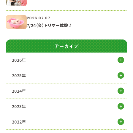
2026.07.07
7/24（金）トリマー体験♪
アーカイブ
2026年
2025年
2024年
2023年
2022年