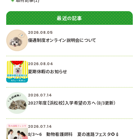
最近の記事
2026.08.05
優遇制度オンライン説明会について
2026.08.04
夏期休暇のお知らせ
2026.07.14
2027年度【浜松校】入学希望の方へ（8/3更新）
2026.07.14
8/3～6 動物看護師科 夏の進路フェスタ🌻💉