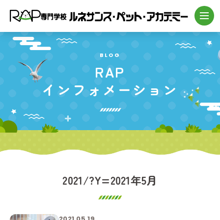
BLOG
RAP
インフォメーション
2021/?Y=2021年5月
2021.05.19