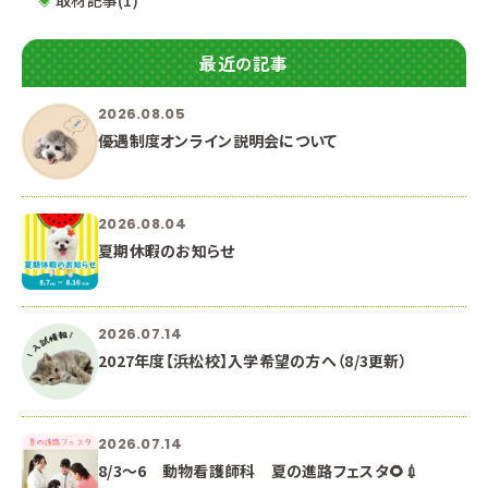
最近の記事
2026.08.05
優遇制度オンライン説明会について
2026.08.04
夏期休暇のお知らせ
2026.07.14
2027年度【浜松校】入学希望の方へ（8/3更新）
2026.07.14
8/3～6 動物看護師科 夏の進路フェスタ🌻💉