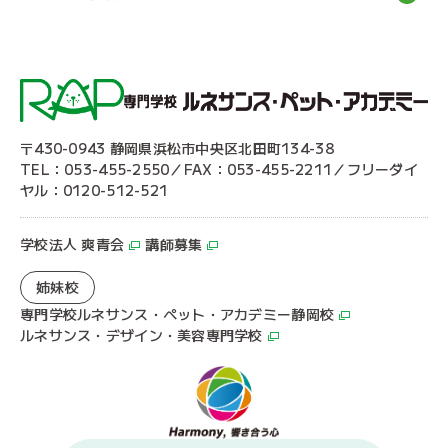
〒430-0943 静岡県浜松市中央区北田町134-38
TEL：053-455-2550／FAX：053-455-2211／フリーダイ
ヤル：0120-512-521
学校法人 爽青会
講師募集
姉妹校
専門学校ルネサンス・ペット・アカデミー静岡校
ルネサンス・デザイン・美容専門学校