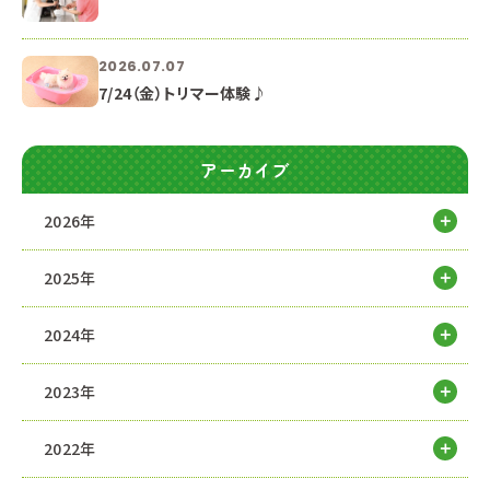
2026.07.07
7/24（金）トリマー体験♪
アーカイブ
2026年
2025年
2024年
2023年
2022年