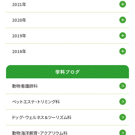
2021年
2020年
2019年
2016年
学科ブログ
動物看護師科
ペットエステ・トリミング科
ドッグ・ウェルネス&
ツーリズム科
動物海洋飼育・アクアリウム科