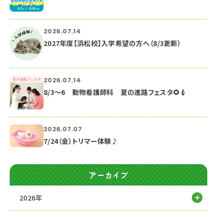
2026.07.14
2027年度【浜松校】入学希望の方へ（8/3更新）
2026.07.14
8/3～6 動物看護師科 夏の進路フェスタ🌻💉
2026.07.07
7/24（金）トリマー体験♪
アーカイブ
2026年