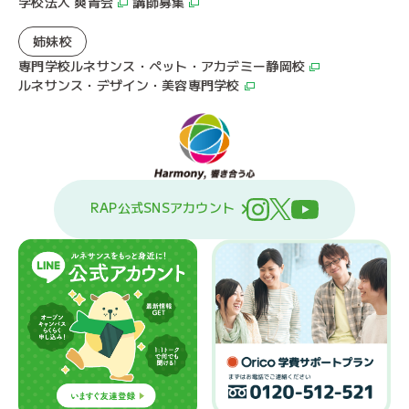
学校法人 爽青会
講師募集
姉妹校
専門学校ルネサンス・ペット・アカデミー静岡校
ルネサンス・デザイン・美容専門学校
RAP公式SNSアカウント