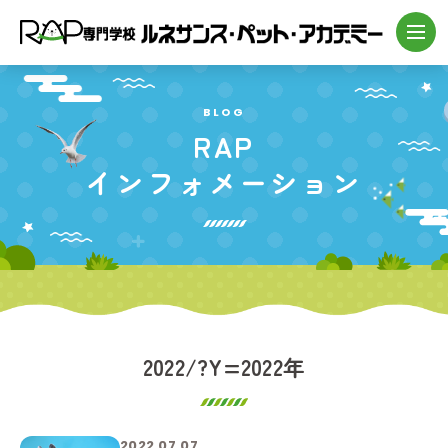
BLOG
RAP
インフォメーション
2022/?Y=2022年
2022.07.07