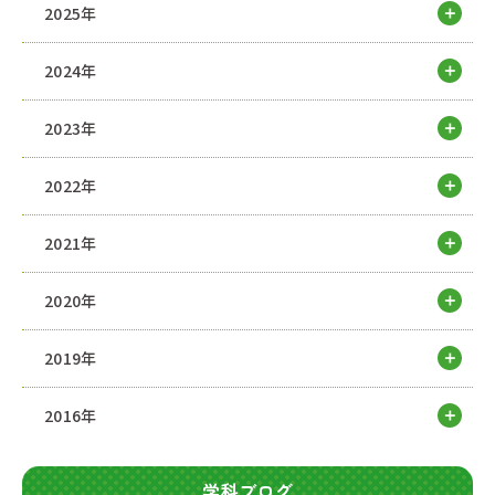
2025年
2024年
2023年
2022年
2021年
2020年
2019年
2016年
学科ブログ