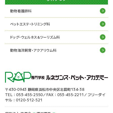
動物看護師科
ペットエステ・トリミング科
ドッグ・ウェルネス&
ツーリズム科
動物海洋飼育・アクアリウム科
〒430-0943 静岡県浜松市中央区北田町134-38
TEL：053-455-2550／FAX：053-455-2211／フリーダイ
ヤル：0120-512-521