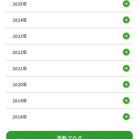
2025年
2024年
2023年
2022年
2021年
2020年
2019年
2016年
学科ブログ