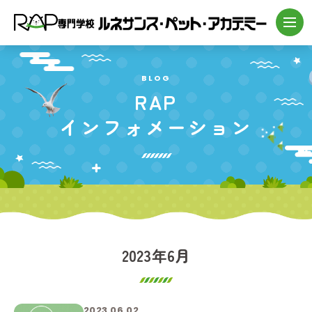
BLOG
RAP
インフォメーション
2023年6月
2023.06.02