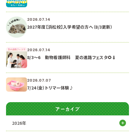
2026.07.14
2027年度【浜松校】入学希望の方へ（8/3更新）
2026.07.14
8/3～6 動物看護師科 夏の進路フェスタ🌻💉
2026.07.07
7/24（金）トリマー体験♪
アーカイブ
2026年