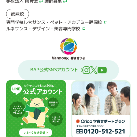
学校法人 爽青会
講師募集
姉妹校
専門学校ルネサンス・ペット・アカデミー静岡校
ルネサンス・デザイン・美容専門学校
RAP公式SNSアカウント