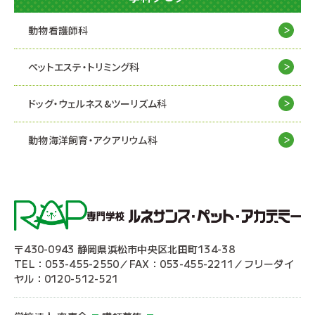
動物看護師科
ペットエステ・トリミング科
ドッグ・ウェルネス&
ツーリズム科
動物海洋飼育・アクアリウム科
〒430-0943 静岡県浜松市中央区北田町134-38
TEL：053-455-2550／FAX：053-455-2211／フリーダイ
ヤル：0120-512-521