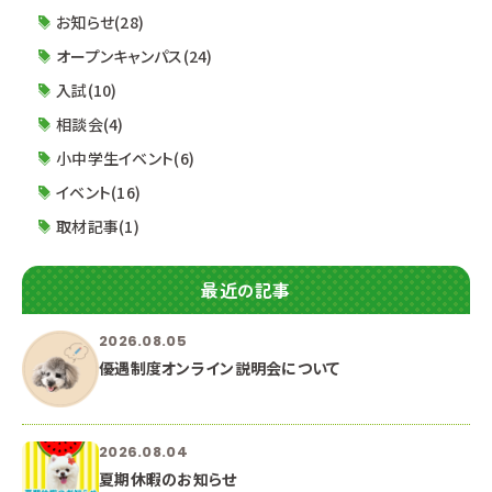
く終了となります。 ※受付開始時刻前には校
お知らせ(28)
オープンキャンパス(24)
入試(10)
相談会(4)
小中学生イベント(6)
イベント(16)
取材記事(1)
最近の記事
2026.08.05
優遇制度オンライン説明会について
2026.08.04
夏期休暇のお知らせ