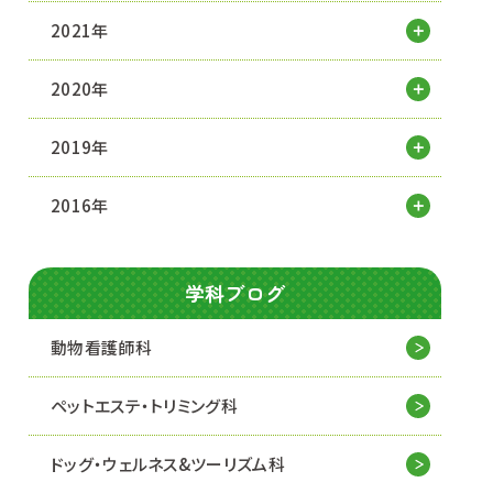
2021年
2020年
2019年
2016年
学科ブログ
動物看護師科
ペットエステ・トリミング科
ドッグ・ウェルネス&
ツーリズム科