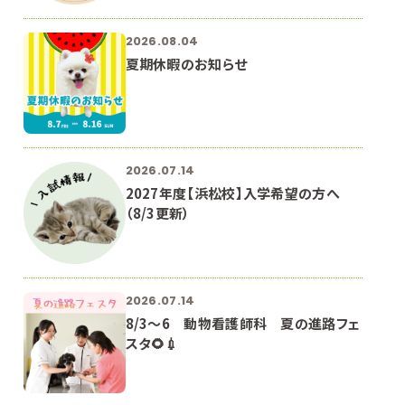
2026.08.04
夏期休暇のお知らせ
2026.07.14
2027年度【浜松校】入学希望の方へ
（8/3更新）
2026.07.14
8/3～6 動物看護師科 夏の進路フェ
スタ🌻💉