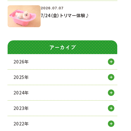
2026.07.07
7/24（金）トリマー体験♪
アーカイブ
2026年
2025年
2024年
2023年
2022年