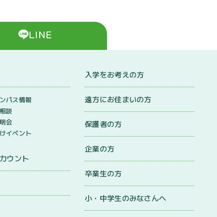
LINE
入学をお考えの方
遠方にお住まいの方
ンパス情報
相談
明会
保護者の方
けイベント
企業の方
アカウント
卒業生の方
小・中学生のみなさんへ