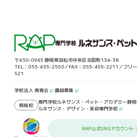
〒430-0943 静岡県浜松市中央区北田町134-38
TEL：053-455-2550／FAX：053-455-2211／フリ
521
学校法人 爽青会
講師募集
専門学校ルネサンス・ペット・アカデミー静岡
姉妹校
ルネサンス・デザイン・美容専門学校
RAP公式SNSアカウント