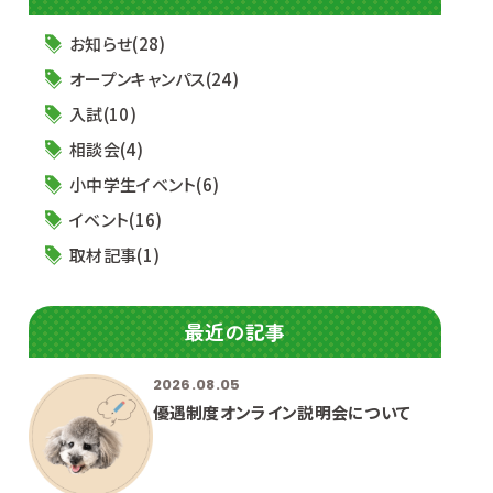
お知らせ(28)
オープンキャンパス(24)
入試(10)
相談会(4)
小中学生イベント(6)
イベント(16)
取材記事(1)
最近の記事
2026.08.05
優遇制度オンライン説明会について