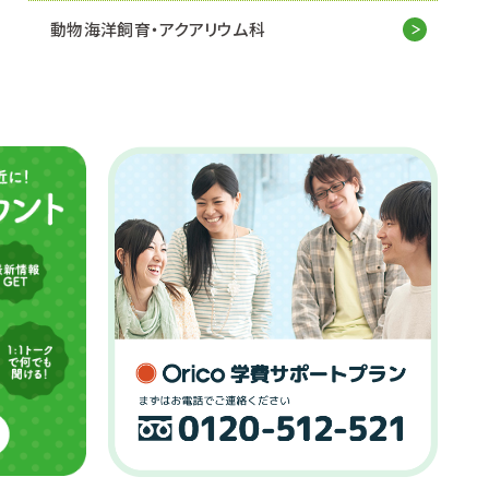
動物海洋飼育・アクアリウム科