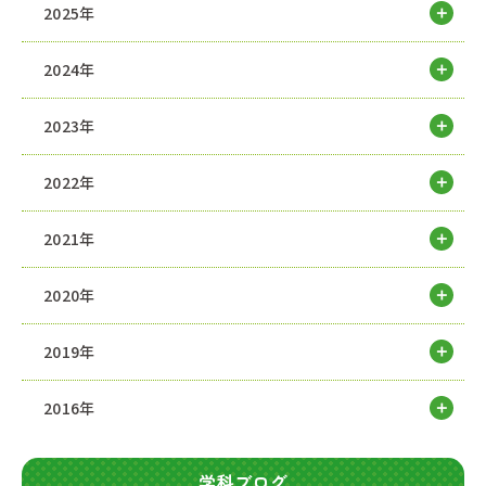
2025年
2024年
2023年
2022年
2021年
2020年
2019年
2016年
学科ブログ