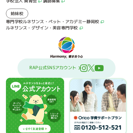
学校法人 爽青会
講師募集
姉妹校
専門学校ルネサンス・ペット・アカデミー静岡校
ルネサンス・デザイン・美容専門学校
RAP公式SNSアカウント