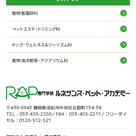
動物看護師科
ペットエステ・トリミング科
ドッグ・ウェルネス&
ツーリズム科
動物海洋飼育・アクアリウム科
〒430-0943 静岡県浜松市中央区北田町134-38
TEL：053-455-2550／FAX：053-455-2211／フリーダイ
ヤル：0120-512-521