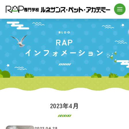
BLOG
RAP
インフォメーション
2023年4月
2023.04.28