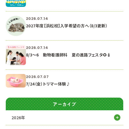
2026.07.14
2027年度【浜松校】入学希望の方へ（8/3更新）
2026.07.14
8/3～6 動物看護師科 夏の進路フェスタ🌻💉
2026.07.07
7/24（金）トリマー体験♪
アーカイブ
2026年