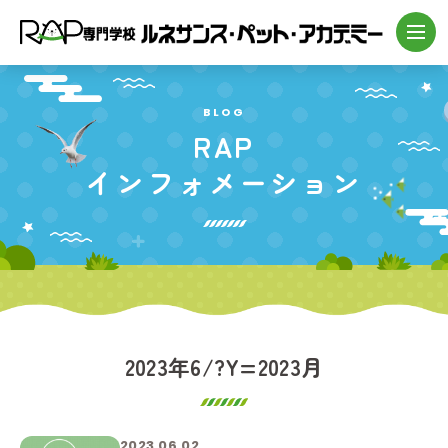
BLOG
RAP
インフォメーション
2023年6/?Y=2023月
2023.06.02