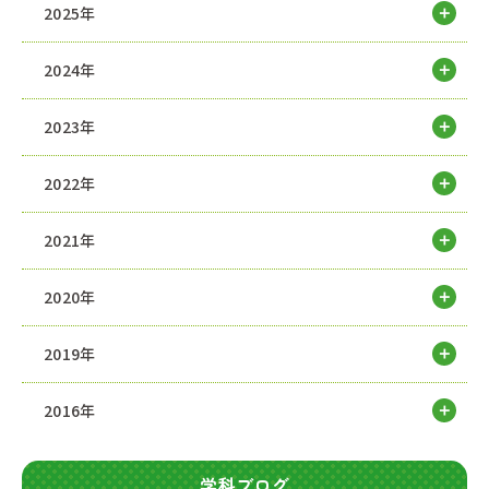
2025年
2024年
2023年
2022年
2021年
2020年
2019年
2016年
学科ブログ