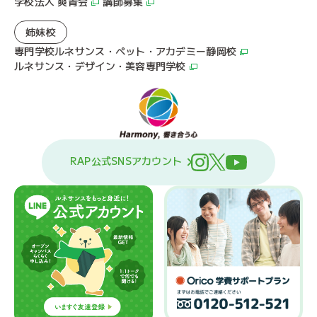
学校法人 爽青会
講師募集
姉妹校
専門学校ルネサンス・ペット・アカデミー静岡校
ルネサンス・デザイン・美容専門学校
RAP公式SNSアカウント