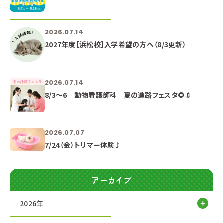
2026.07.14
2027年度【浜松校】入学希望の方へ（8/3更新）
2026.07.14
8/3～6 動物看護師科 夏の進路フェスタ🌻💉
2026.07.07
7/24（金）トリマー体験♪
アーカイブ
2026年