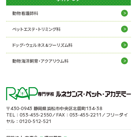
動物看護師科
ペットエステ・トリミング科
ドッグ・ウェルネス&
ツーリズム科
動物海洋飼育・アクアリウム科
〒430-0943 静岡県浜松市中央区北田町134-38
TEL：053-455-2550／FAX：053-455-2211／フリーダイ
ヤル：0120-512-521