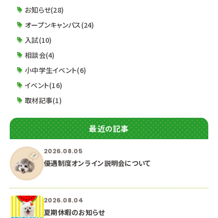
く終了となります。 ※受付開始時刻前には校
お知らせ(28)
オープンキャンパス(24)
入試(10)
相談会(4)
小中学生イベント(6)
イベント(16)
取材記事(1)
最近の記事
2026.08.05
優遇制度オンライン説明会について
2026.08.04
夏期休暇のお知らせ