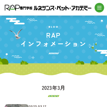
BLOG
RAP
インフォメーション
2023年3月
2023.03.17