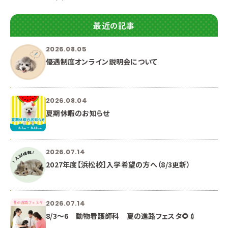
最近の記事
2026.08.05
優遇制度オンライン説明会について
2026.08.04
夏期休暇のお知らせ
2026.07.14
2027年度【浜松校】入学希望の方へ（8/3更新）
2026.07.14
8/3～6 動物看護師科 夏の進路フェスタ🌻💉