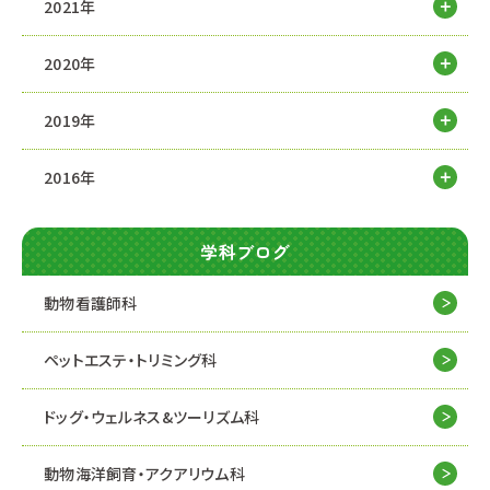
2021年
2020年
2019年
2016年
学科ブログ
動物看護師科
ペットエステ・トリミング科
ドッグ・ウェルネス&
ツーリズム科
動物海洋飼育・アクアリウム科