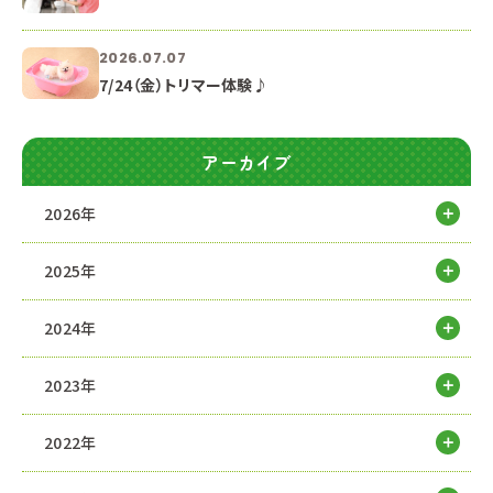
2026.07.07
7/24（金）トリマー体験♪
アーカイブ
2026年
2025年
2024年
2023年
2022年