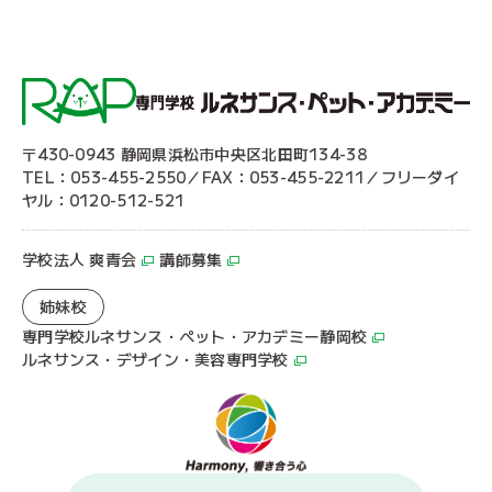
〒430-0943 静岡県浜松市中央区北田町134-38
TEL：053-455-2550／FAX：053-455-2211／フリーダイ
ヤル：0120-512-521
学校法人 爽青会
講師募集
姉妹校
専門学校ルネサンス・ペット・アカデミー静岡校
ルネサンス・デザイン・美容専門学校