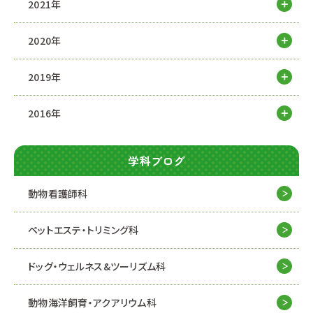
2021年
2020年
2019年
2016年
学科ブログ
動物看護師科
ペットエステ・トリミング科
ドッグ・ウェルネス&
ツーリズム科
動物海洋飼育・アクアリウム科