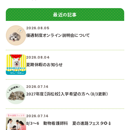
最近の記事
2026.08.05
優遇制度オンライン説明会について
2026.08.04
夏期休暇のお知らせ
2026.07.14
2027年度【浜松校】入学希望の方へ（8/3更新）
2026.07.14
8/3～6 動物看護師科 夏の進路フェスタ🌻💉