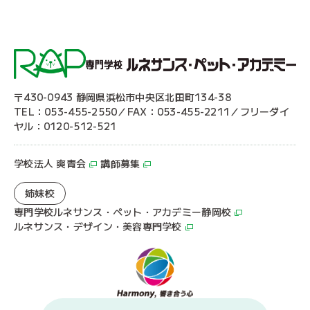
〒430-0943 静岡県浜松市中央区北田町134-38
TEL：053-455-2550／FAX：053-455-2211／フリーダイ
ヤル：0120-512-521
学校法人 爽青会
講師募集
姉妹校
専門学校ルネサンス・ペット・アカデミー静岡校
ルネサンス・デザイン・美容専門学校