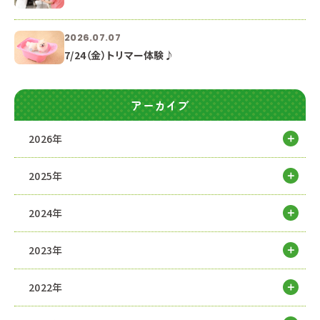
2026.07.07
7/24（金）トリマー体験♪
アーカイブ
2026年
2025年
2024年
2023年
2022年