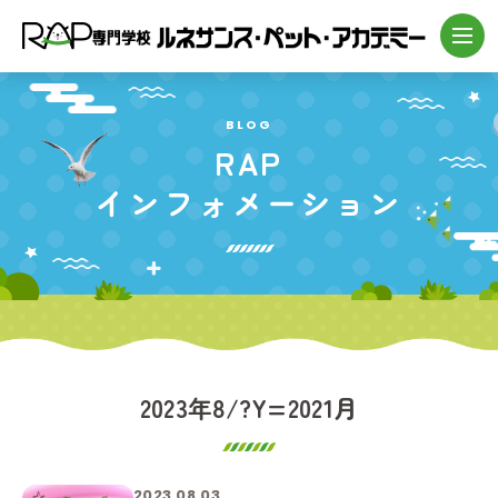
BLOG
RAP
インフォメーション
2023年8/?Y=2021月
2023.08.03