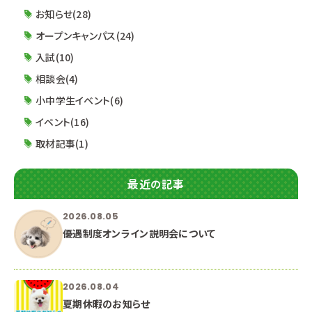
く終了となります。 ※受付開始時刻前には校
お知らせ(28)
オープンキャンパス(24)
入試(10)
相談会(4)
小中学生イベント(6)
イベント(16)
取材記事(1)
最近の記事
2026.08.05
優遇制度オンライン説明会について
2026.08.04
夏期休暇のお知らせ