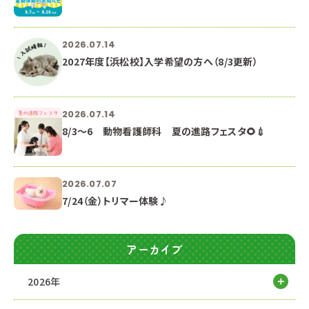
2026.07.14
2027年度【浜松校】入学希望の方へ（8/3更新）
2026.07.14
8/3～6 動物看護師科 夏の進路フェスタ🌻💉
2026.07.07
7/24（金）トリマー体験♪
アーカイブ
2026年