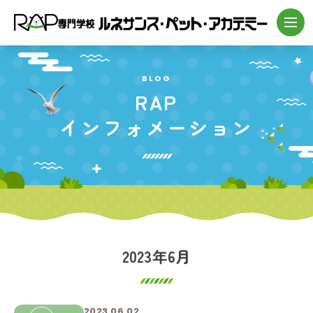
BLOG
RAP
インフォメーション
2023年6月
2023.06.02