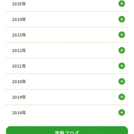
2025年
2024年
2023年
2022年
2021年
2020年
2019年
2016年
学科ブログ