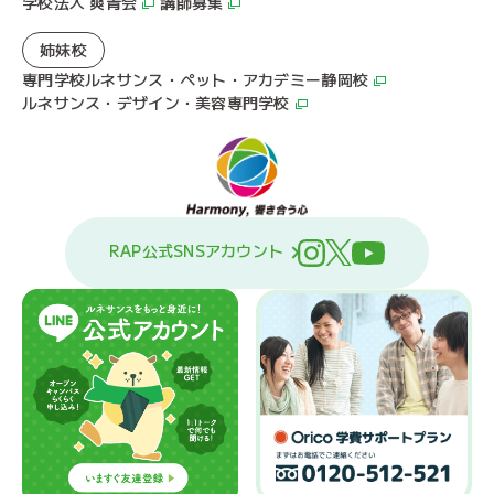
学校法人 爽青会
講師募集
姉妹校
専門学校ルネサンス・ペット・アカデミー静岡校
ルネサンス・デザイン・美容専門学校
RAP公式SNSアカウント