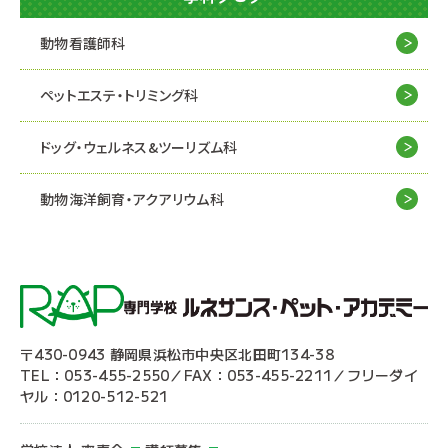
動物看護師科
ペットエステ・トリミング科
ドッグ・ウェルネス&
ツーリズム科
動物海洋飼育・アクアリウム科
〒430-0943 静岡県浜松市中央区北田町134-38
TEL：053-455-2550／FAX：053-455-2211／フリーダイ
ヤル：0120-512-521