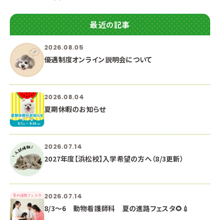
最近の記事
2026.08.05
優遇制度オンライン説明会について
2026.08.04
夏期休暇のお知らせ
2026.07.14
2027年度【浜松校】入学希望の方へ（8/3更新）
2026.07.14
8/3～6 動物看護師科 夏の進路フェスタ🌻💉