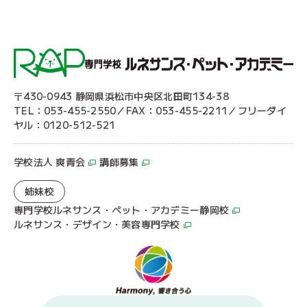
〒430-0943 静岡県浜松市中央区北田町134-38
TEL：053-455-2550／FAX：053-455-2211／フリーダイ
ヤル：0120-512-521
学校法人 爽青会
講師募集
姉妹校
専門学校ルネサンス・ペット・アカデミー静岡校
ルネサンス・デザイン・美容専門学校