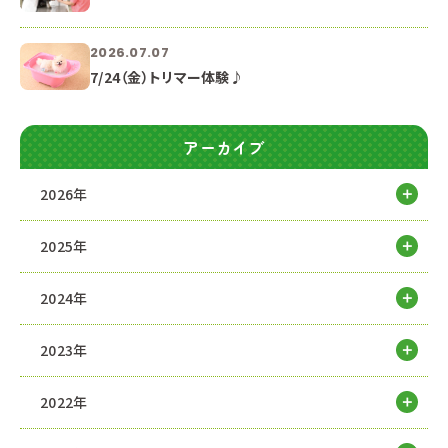
2026.07.07
7/24（金）トリマー体験♪
アーカイブ
2026年
2025年
2024年
2023年
2022年