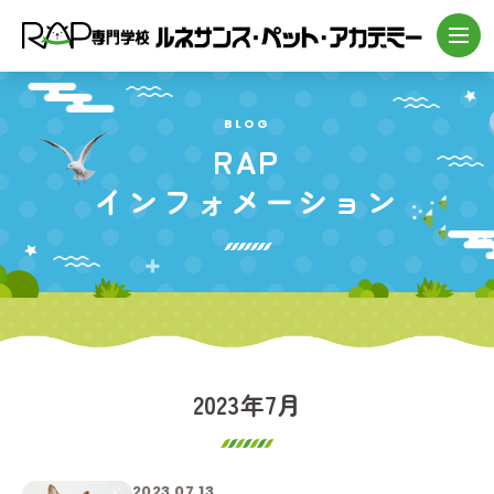
BLOG
RAP
インフォメーション
2023年7月
2023.07.13