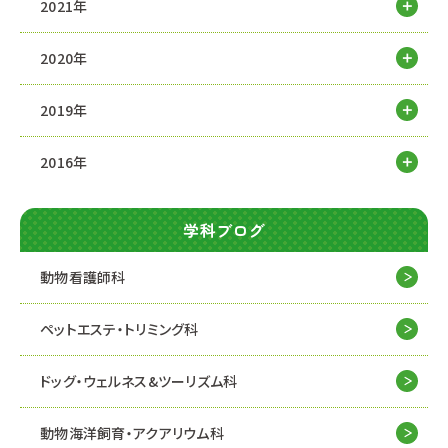
2021年
2020年
2019年
2016年
学科ブログ
動物看護師科
ペットエステ・トリミング科
ドッグ・ウェルネス&
ツーリズム科
動物海洋飼育・アクアリウム科