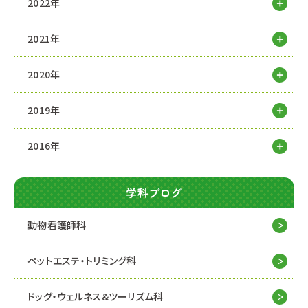
2022年
2021年
2020年
2019年
2016年
学科ブログ
動物看護師科
ペットエステ・トリミング科
ドッグ・ウェルネス&
ツーリズム科