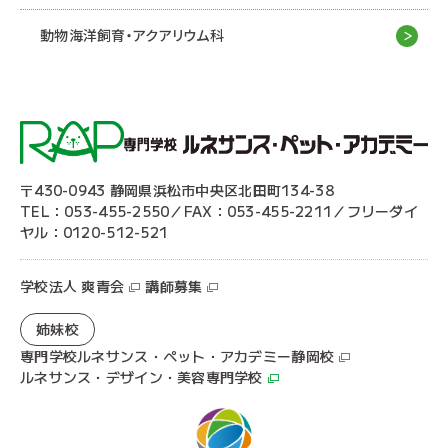
動物海洋飼育・アクアリウム科
〒430-0943 静岡県浜松市中央区北田町134-38
TEL：053-455-2550／FAX：053-455-2211／フリーダイ
ヤル：0120-512-521
学校法人 爽青会
講師募集
姉妹校
専門学校ルネサンス・ペット・アカデミー静岡校
ルネサンス・デザイン・美容専門学校