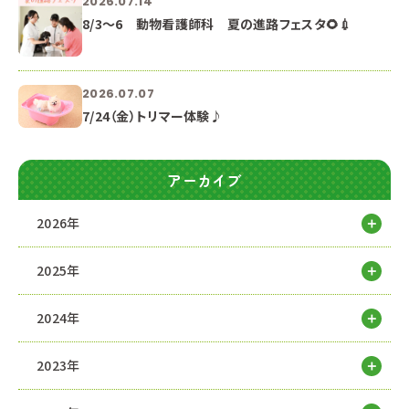
2026.07.14
8/3～6 動物看護師科 夏の進路フェスタ🌻💉
2026.07.07
7/24（金）トリマー体験♪
アーカイブ
2026年
2025年
2024年
2023年