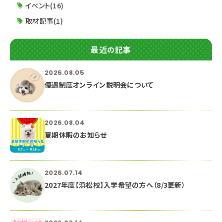
イベント(16)
取材記事(1)
最近の記事
2026.08.05
優遇制度オンライン説明会について
2026.08.04
夏期休暇のお知らせ
2026.07.14
2027年度【浜松校】入学希望の方へ（8/3更新）