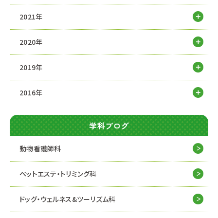
2021年
2020年
2019年
2016年
学科ブログ
動物看護師科
ペットエステ・トリミング科
ドッグ・ウェルネス&
ツーリズム科