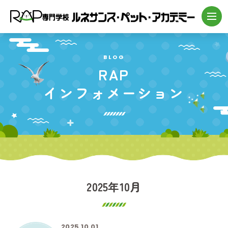
BLOG
RAP
インフォメーション
2025年10月
2025.10.01