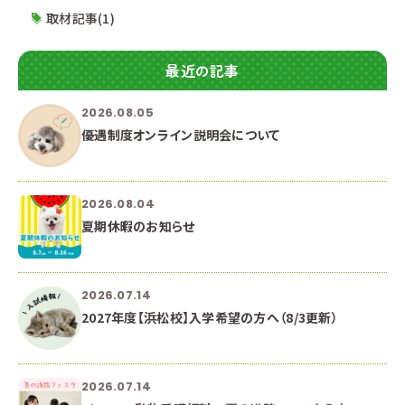
取材記事(1)
最近の記事
2026.08.05
優遇制度オンライン説明会について
2026.08.04
夏期休暇のお知らせ
2026.07.14
2027年度【浜松校】入学希望の方へ（8/3更新）
2026.07.14