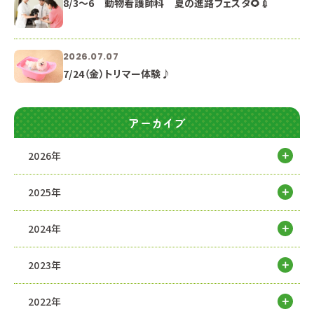
8/3～6 動物看護師科 夏の進路フェスタ🌻💉
2026.07.07
7/24（金）トリマー体験♪
アーカイブ
2026年
2025年
2024年
2023年
2022年