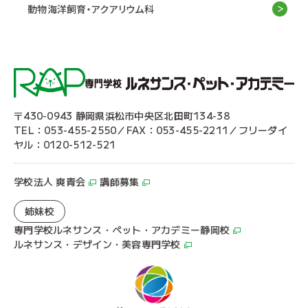
動物海洋飼育・アクアリウム科
〒430-0943 静岡県浜松市中央区北田町134-38
TEL：053-455-2550／FAX：053-455-2211／フリーダイ
ヤル：0120-512-521
学校法人 爽青会
講師募集
姉妹校
専門学校ルネサンス・ペット・アカデミー静岡校
ルネサンス・デザイン・美容専門学校