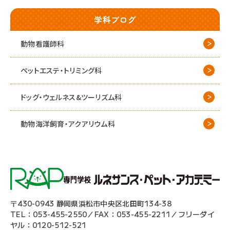
学科ブログ
動物看護師科
ペットエステ・トリミング科
ドッグ・ウェルネス&
ツーリズム科
動物海洋飼育・アクアリウム科
〒430-0943 静岡県浜松市中央区北田町134-38
TEL：053-455-2550／FAX：053-455-2211／フリーダイ
ヤル：0120-512-521