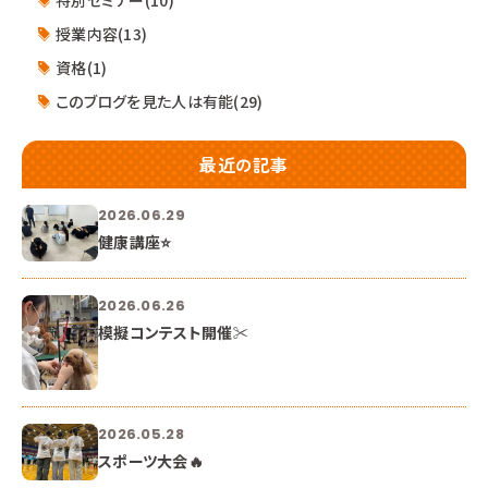
授業内容(13)
資格(1)
このブログを見た人は有能(29)
最近の記事
2026.06.29
健康講座⭐
2026.06.26
模擬コンテスト開催✂
2026.05.28
スポーツ大会🔥