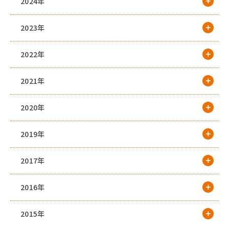
2024年
2023年
2022年
2021年
2020年
2019年
2017年
2016年
2015年