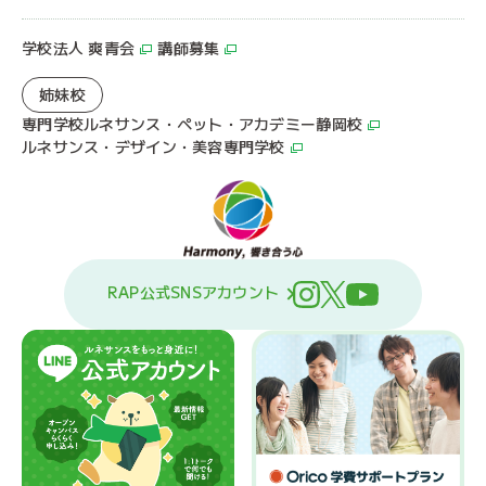
学校法人 爽青会
講師募集
姉妹校
専門学校ルネサンス・ペット・アカデミー静岡校
ルネサンス・デザイン・美容専門学校
RAP公式SNSアカウント