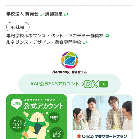
学校法人 爽青会
講師募集
姉妹校
専門学校ルネサンス・ペット・アカデミー静岡校
ルネサンス・デザイン・美容専門学校
RAP公式SNSアカウント