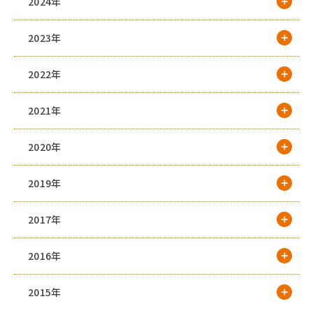
2024年
2023年
2022年
2021年
2020年
2019年
2017年
2016年
2015年