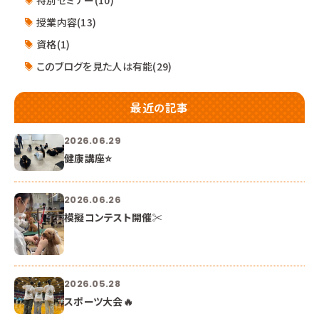
授業内容(13)
資格(1)
このブログを見た人は有能(29)
最近の記事
2026.06.29
健康講座⭐
2026.06.26
模擬コンテスト開催✂
2026.05.28
スポーツ大会🔥