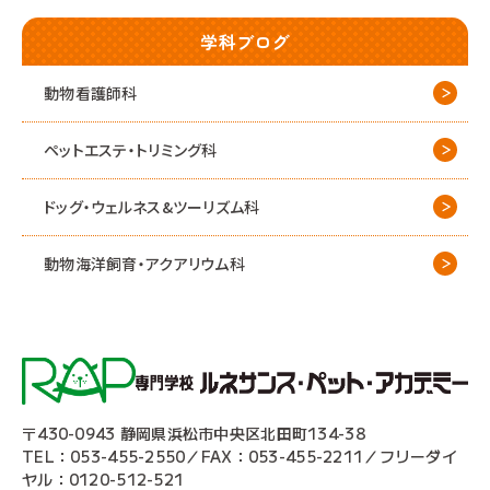
学科ブログ
動物看護師科
ペットエステ・トリミング科
ドッグ・ウェルネス&
ツーリズム科
動物海洋飼育・アクアリウム科
〒430-0943 静岡県浜松市中央区北田町134-38
TEL：053-455-2550／FAX：053-455-2211／フリーダイ
ヤル：0120-512-521