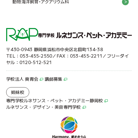
動物海洋飼育・アクアリウム科
〒430-0943 静岡県浜松市中央区北田町134-38
TEL：053-455-2550／FAX：053-455-2211／フリーダイ
ヤル：0120-512-521
学校法人 爽青会
講師募集
姉妹校
専門学校ルネサンス・ペット・アカデミー静岡校
ルネサンス・デザイン・美容専門学校