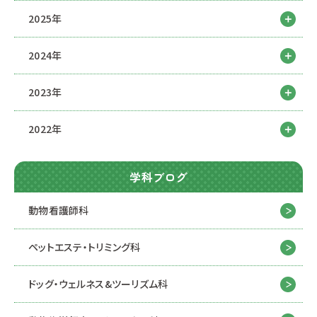
2025年
2024年
2023年
2022年
学科ブログ
動物看護師科
ペットエステ・トリミング科
ドッグ・ウェルネス&
ツーリズム科