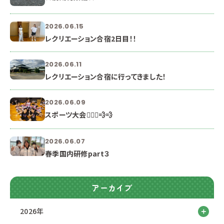
2026.06.15
レクリエーション合宿2日目！！
2026.06.11
レクリエーション合宿に行ってきました！
2026.06.09
スポーツ大会🏃🏻‍♀️💨💨
2026.06.07
春季国内研修part３
アーカイブ
2026年