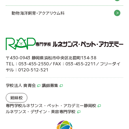
動物海洋飼育・アクアリウム科
〒430-0943 静岡県浜松市中央区北田町134-38
TEL：053-455-2550／FAX：053-455-2211／フリーダイ
ヤル：0120-512-521
学校法人 爽青会
講師募集
姉妹校
専門学校ルネサンス・ペット・アカデミー静岡校
ルネサンス・デザイン・美容専門学校