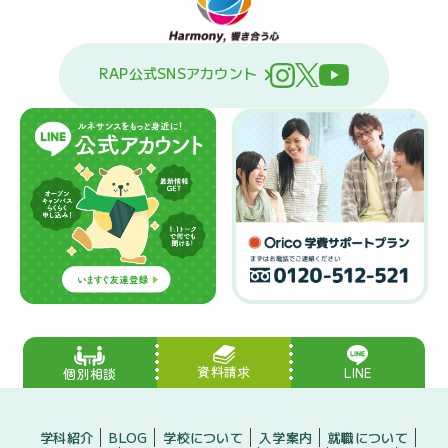
RAP公式SNSアカウント
資料請求
LINE
個別相談
学科紹介
BLOG
学校について
入学案内
就職について