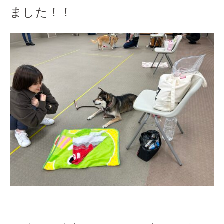
ました！！