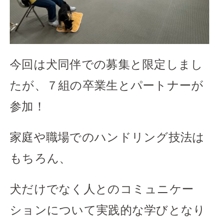
今回は犬同伴での募集と限定しまし
たが、７組の卒業生とパートナーが
参加！
家庭や職場でのハンドリング技法は
もちろん、
犬だけでなく人とのコミュニケー
ションについて実践的な学びとなり