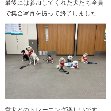
最後には参加してくれた犬たち全員
で集合写真を撮って終了しました。
愛犬とのトレーニング楽しいです