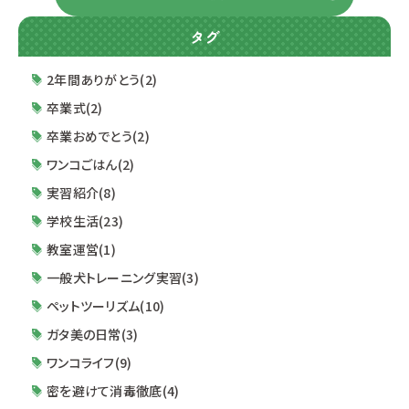
タグ
2年間ありがとう(2)
卒業式(2)
卒業おめでとう(2)
ワンコごはん(2)
実習紹介(8)
学校生活(23)
教室運営(1)
一般犬トレーニング実習(3)
ペットツーリズム(10)
ガタ美の日常(3)
ワンコライフ(9)
密を避けて消毒徹底(4)