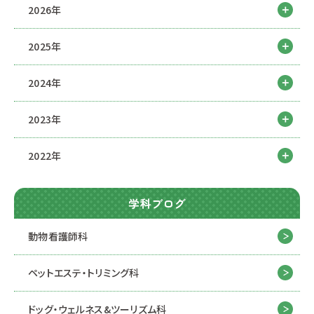
2026年
2025年
2024年
2023年
2022年
学科ブログ
動物看護師科
ペットエステ・トリミング科
ドッグ・ウェルネス&
ツーリズム科