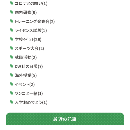
コロナとの闘い(1)
国内研修(9)
トレーニング発表会(2)
ライセンス試験(1)
学校ｲﾍﾞﾝﾄ(29)
スポーツ大会(2)
就職活動(2)
DW科の日常(7)
海外授業(5)
イベント(2)
ワンコと一緒(1)
入学おめでとう(1)
最近の記事