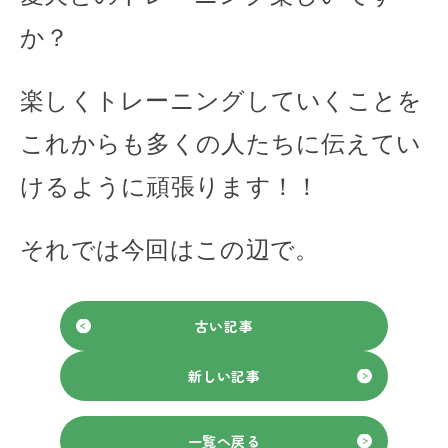
か？
楽しくトレーニングしていくことを
これからも多くの人たちに伝えてい
けるように頑張ります！！
それでは今回はこの辺で。
古い記事
新しい記事
一覧へ戻る