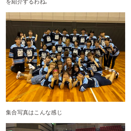
を紹介するわね
。
集合写真はこんな感じ