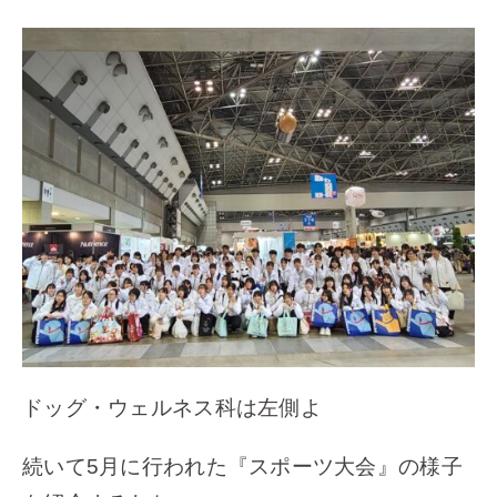
ドッグ・ウェルネス科は左側よ
続いて5月に行われた『スポーツ大会』の様子