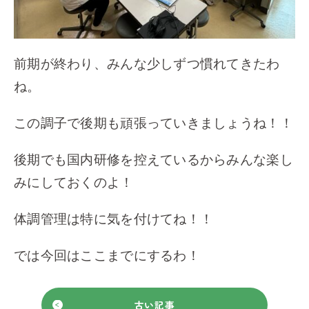
前期が終わり、みんな少しずつ慣れてきたわ
ね。
この調子で後期も頑張っていきましょうね！！
後期でも国内研修を控えているからみんな楽し
みにしておくのよ！
体調管理は特に気を付けてね！！
では今回はここまでにするわ！
古い記事