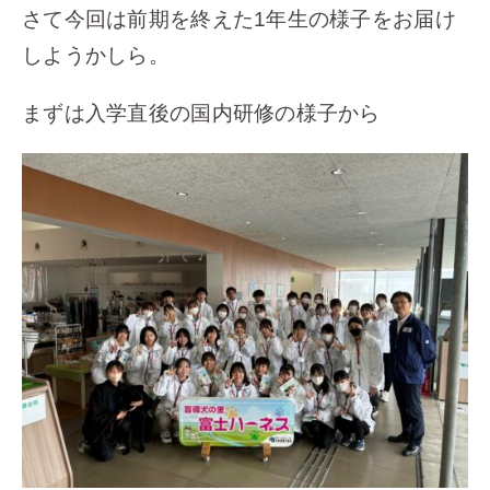
さて今回は前期を終えた1年生の様子をお届け
しようかしら。
まずは入学直後の国内研修の様子から