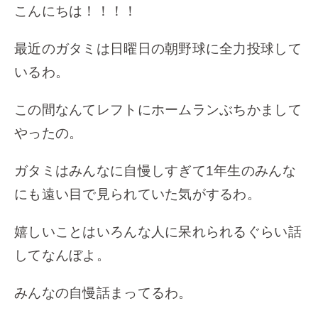
こんにちは！！！！
最近のガタミは日曜日の朝野球に全力投球して
いるわ。
この間なんてレフトにホームランぶちかまして
やったの。
ガタミはみんなに自慢しすぎて1年生のみんな
にも遠い目で見られていた気がするわ。
嬉しいことはいろんな人に呆れられるぐらい話
してなんぼよ。
みんなの自慢話まってるわ。