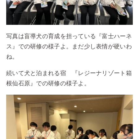
写真は盲導犬の育成を担っている『富士ハーネ
ス』での研修の様子よ。まだ少し表情が硬いわ
ね。
続いて犬と泊まれる宿 『レジーナリゾート箱
根仙石原』での研修の様子よ。