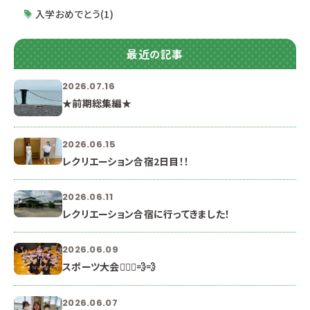
入学おめでとう(1)
最近の記事
2026.07.16
★前期総集編★
2026.06.15
レクリエーション合宿2日目！！
2026.06.11
レクリエーション合宿に行ってきました！
2026.06.09
スポーツ大会🏃🏻‍♀️💨💨
2026.06.07