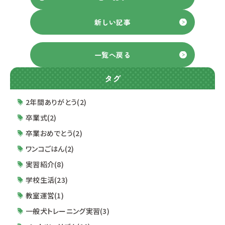
新しい記事
一覧へ戻る
タグ
2年間ありがとう(2)
卒業式(2)
卒業おめでとう(2)
ワンコごはん(2)
実習紹介(8)
学校生活(23)
教室運営(1)
一般犬トレーニング実習(3)