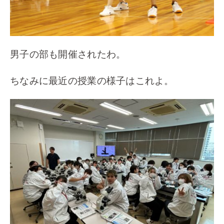
男子の部も開催されたわ。
ちなみに最近の授業の様子はこれよ。