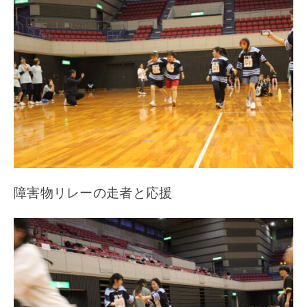
障害物リレーの走者と応援