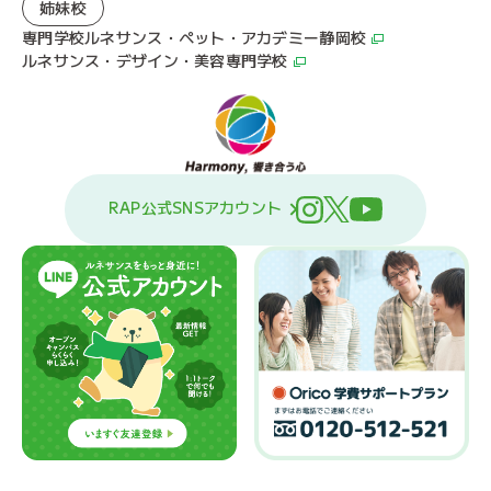
姉妹校
専門学校ルネサンス・ペット・アカデミー静岡校
ルネサンス・デザイン・美容専門学校
RAP公式SNSアカウント