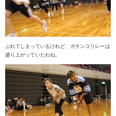
ぶれてしまっているけれど、ガチンコリレーは
盛り上がっていたわね。