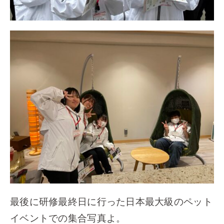
最後に研修最終日に行った日本最大級のペット
イベントでの集合写真よ。