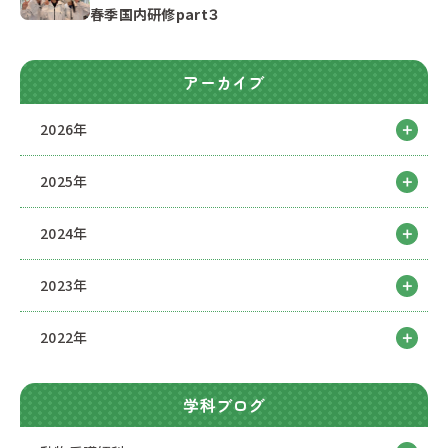
春季国内研修part３
アーカイブ
2026年
2025年
2024年
2023年
2022年
学科ブログ