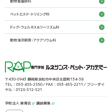
動物看護師科
ペットエステ・トリミング科
ドッグ・ウェルネス&
ツーリズム科
動物海洋飼育・アクアリウム科
〒430-0943 静岡県浜松市中央区北田町134-38
TEL：053-455-2550／FAX：053-455-2211／フリーダイ
ヤル：0120-512-521
学校法人 爽青会
講師募集