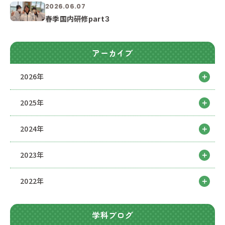
2026.06.07
春季国内研修part３
アーカイブ
2026年
2025年
2024年
2023年
2022年
学科ブログ