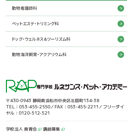
動物看護師科
ペットエステ・トリミング科
ドッグ・ウェルネス&
ツーリズム科
動物海洋飼育・アクアリウム科
〒430-0943 静岡県浜松市中央区北田町134-38
TEL：053-455-2550／FAX：053-455-2211／フリーダイ
ヤル：0120-512-521
学校法人 爽青会
講師募集