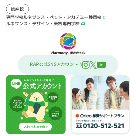
姉妹校
専門学校ルネサンス・ペット・アカデミー静岡校
ルネサンス・デザイン・美容専門学校
RAP公式SNSアカウント