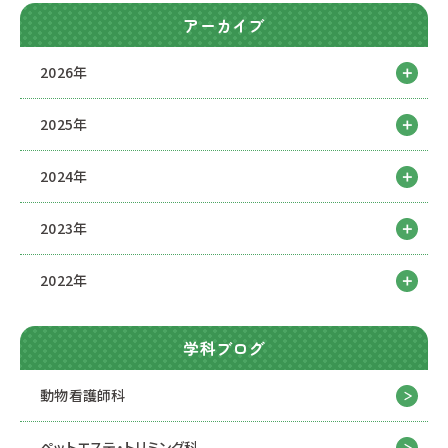
アーカイブ
2026年
2025年
2024年
2023年
2022年
学科ブログ
動物看護師科
ペットエステ・トリミング科