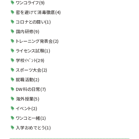
ワンコライフ(9)
密を避けて消毒徹底(4)
コロナとの闘い(1)
国内研修(9)
トレーニング発表会(2)
ライセンス試験(1)
学校ｲﾍﾞﾝﾄ(29)
スポーツ大会(2)
就職活動(2)
DW科の日常(7)
海外授業(5)
イベント(2)
ワンコと一緒(1)
入学おめでとう(1)