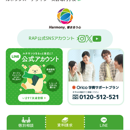
RAP公式SNSアカウント
資料請求
LINE
個別相談