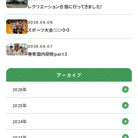
レクリエーション合宿に行ってきました！
2026.06.09
スポーツ大会🏃🏻‍♀️💨💨
2026.06.07
春季国内研修part３
アーカイブ
2026年
2025年
2024年
2023年