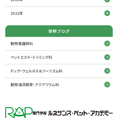
2022年
学科ブログ
動物看護師科
ペットエステ・トリミング科
ドッグ・ウェルネス&
ツーリズム科
動物海洋飼育・アクアリウム科