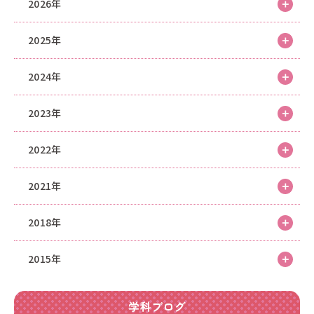
2026年
2025年
2024年
2023年
2022年
2021年
2018年
2015年
学科ブログ