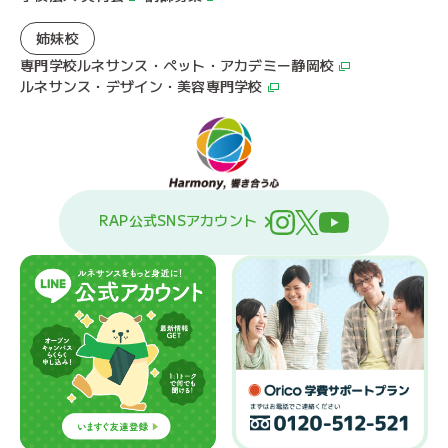
姉妹校
専門学校ルネサンス・ペット・アカデミー静岡校
ルネサンス・デザイン・美容専門学校
RAP公式SNSアカウント