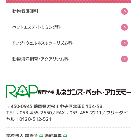
動物看護師科
ペットエステ・トリミング科
ドッグ・ウェルネス&
ツーリズム科
動物海洋飼育・アクアリウム科
〒430-0943 静岡県浜松市中央区北田町134-38
TEL：053-455-2550／FAX：053-455-2211／フリーダイ
ヤル：0120-512-521
学校法人 爽青会
講師募集