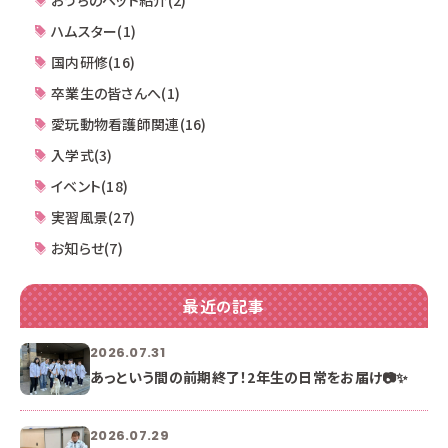
ハムスター(1)
国内研修(16)
卒業生の皆さんへ(1)
愛玩動物看護師関連(16)
入学式(3)
イベント(18)
実習風景(27)
お知らせ(7)
最近の記事
2026.07.31
あっという間の前期終了！2年生の日常をお届け📷✨
2026.07.29