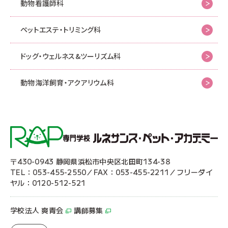
動物看護師科
ペットエステ・トリミング科
ドッグ・ウェルネス&
ツーリズム科
動物海洋飼育・アクアリウム科
〒430-0943 静岡県浜松市中央区北田町134-38
TEL：053-455-2550／FAX：053-455-2211／フリーダイ
ヤル：0120-512-521
学校法人 爽青会
講師募集