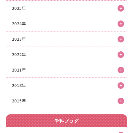
2025年
2024年
2023年
2022年
2021年
2018年
2015年
学科ブログ