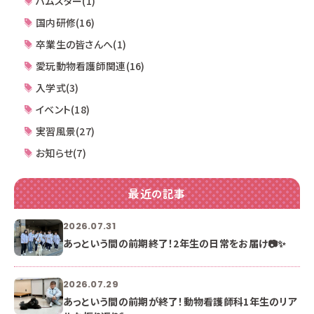
ハムスター(1)
国内研修(16)
卒業生の皆さんへ(1)
愛玩動物看護師関連(16)
入学式(3)
イベント(18)
実習風景(27)
お知らせ(7)
最近の記事
2026.07.31
あっという間の前期終了！2年生の日常をお届け📷✨
2026.07.29
あっという間の前期が終了！動物看護師科1年生のリア