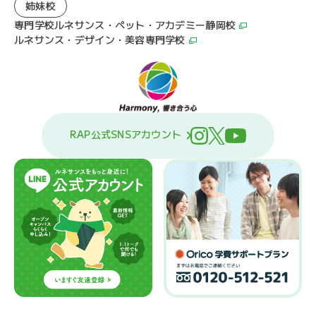
姉妹校
専門学校ルネサンス・ペット・アカデミー静岡校
ルネサンス・デザイン・美容専門学校
RAP公式SNSアカウント