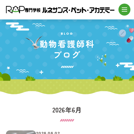
BLOG
動物看護師科
ブログ
2026年6月
2026.06.02