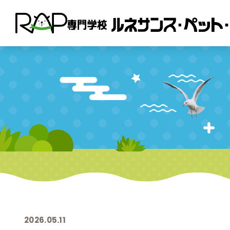
2026.05.11