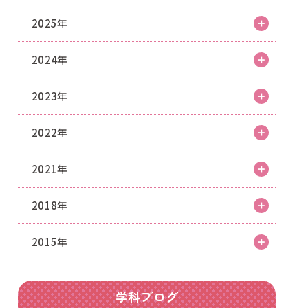
2025年
2024年
2023年
2022年
2021年
2018年
2015年
学科ブログ