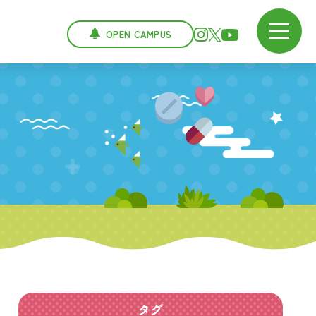
OPEN CAMPUS
タグ