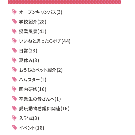
オープンキャンパス(3)
学校紹介(28)
授業風景(41)
いいねと思ったらポチ(44)
日常(23)
夏休み(3)
おうちのペット紹介(2)
ハムスター(1)
国内研修(16)
卒業生の皆さんへ(1)
愛玩動物看護師関連(16)
入学式(3)
イベント(18)