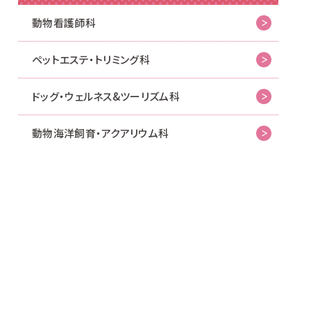
動物看護師科
ペットエステ・トリミング科
ドッグ・ウェルネス&
ツーリズム科
動物海洋飼育・アクアリウム科