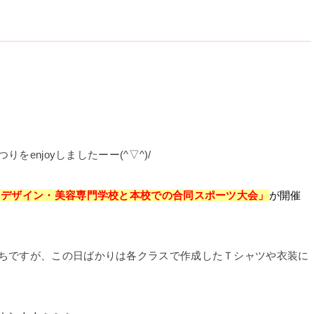
enjoyしましたーー(^▽^)/
 デザイン・美容専門学校と本校での合同スポーツ大会」
が開催
ちですが、この日ばかりは各クラスで作成したＴシャツや衣装に