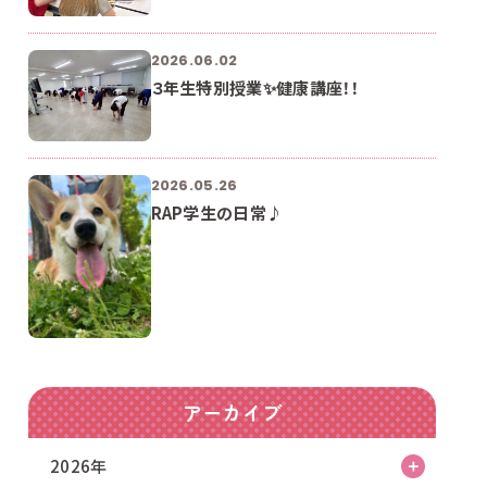
2026.06.02
３年生特別授業✨健康講座！！
2026.05.26
RAP学生の日常♪
アーカイブ
2026年