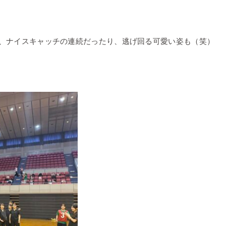
、ナイスキャッチの連続だったり、逃げ回る可愛い姿も（笑）