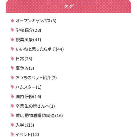
タグ
オープンキャンパス(3)
学校紹介(28)
授業風景(41)
いいねと思ったらポチ(44)
日常(23)
夏休み(3)
おうちのペット紹介(2)
ハムスター(1)
国内研修(16)
卒業生の皆さんへ(1)
愛玩動物看護師関連(16)
入学式(3)
イベント(18)