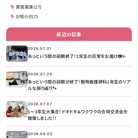
実習風景(27)
お知らせ(7)
最近の記事
2026.07.31
あっという間の前期終了！2年生の日常をお届け📷✨
2026.07.29
あっという間の前期が終了！動物看護師科1年生のリア
ルな振り返り🐾
2026.07.07
1〜3年生大集合！ドキドキ＆ワクワクの合同交流会を
開催しました！！
2026.06.02