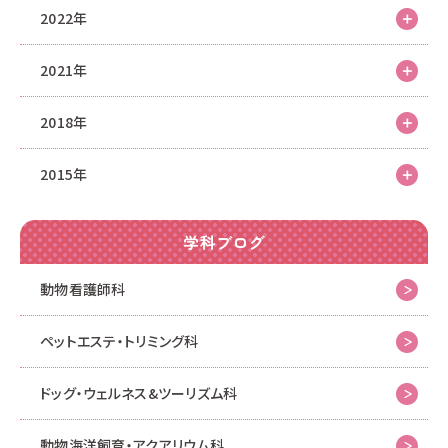
2022年
2021年
2018年
2015年
学科ブログ
動物看護師科
ペットエステ・トリミング科
ドッグ・ウェルネス&
ツーリズム科
動物海洋飼育・アクアリウム科