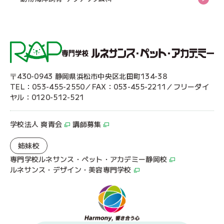
〒430-0943 静岡県浜松市中央区北田町134-38
TEL：053-455-2550／FAX：053-455-2211／フリーダイ
ヤル：0120-512-521
学校法人 爽青会
講師募集
姉妹校
専門学校ルネサンス・ペット・アカデミー静岡校
ルネサンス・デザイン・美容専門学校