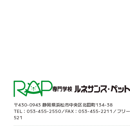
〒430-0943 静岡県浜松市中央区北田町134-38
TEL：053-455-2550／FAX：053-455-2211／フリ
521