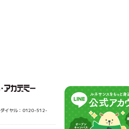
ーダイヤル：0120-512-