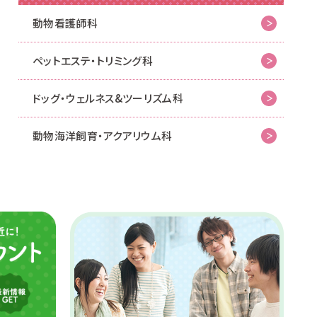
動物看護師科
ペットエステ・トリミング科
ドッグ・ウェルネス&
ツーリズム科
動物海洋飼育・アクアリウム科