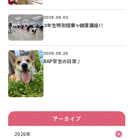
2026.06.02
３年生特別授業✨健康講座！！
2026.05.26
RAP学生の日常♪
アーカイブ
2026年