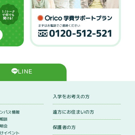
LINE
入学をお考えの方
遠方にお住まいの方
ンパス情報
相談
明会
保護者の方
けイベント