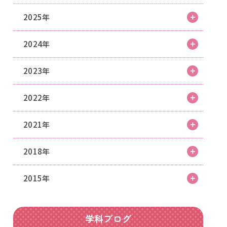
2025年
2024年
2023年
2022年
2021年
2018年
2015年
学科ブログ