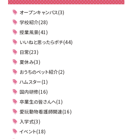
オープンキャンパス(3)
学校紹介(28)
授業風景(41)
いいねと思ったらポチ(44)
日常(23)
夏休み(3)
おうちのペット紹介(2)
ハムスター(1)
国内研修(16)
卒業生の皆さんへ(1)
愛玩動物看護師関連(16)
入学式(3)
イベント(18)