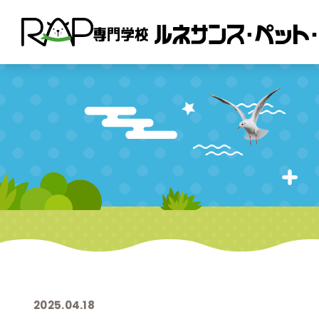
2025.04.18