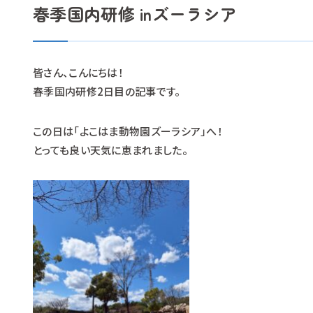
春季国内研修 inズーラシア
皆さん、こんにちは！
春季国内研修2日目の記事です。
この日は「よこはま動物園ズーラシア」へ！
とっても良い天気に恵まれました。