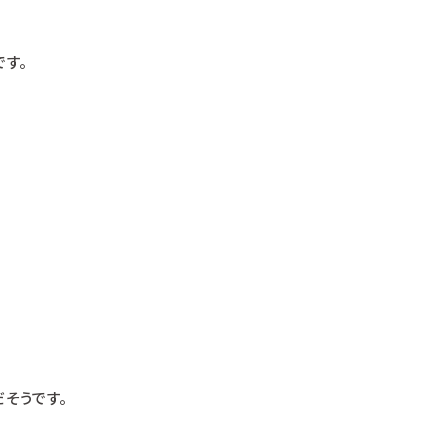
す。
そうです。