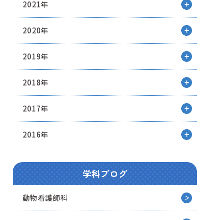
2021年
2020年
2019年
2018年
2017年
2016年
学科ブログ
動物看護師科