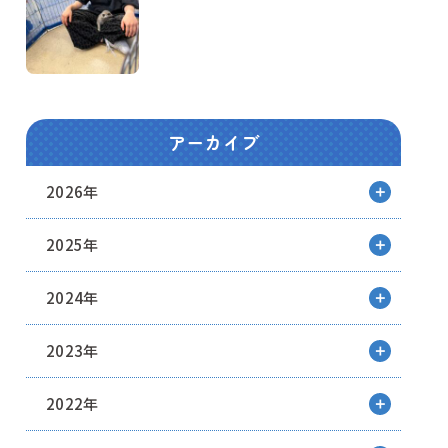
アーカイブ
2026年
2025年
2024年
2023年
2022年