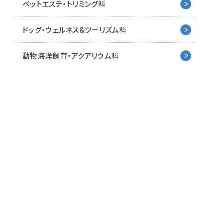
ペットエステ・トリミング科
ドッグ・ウェルネス&
ツーリズム科
動物海洋飼育・アクアリウム科