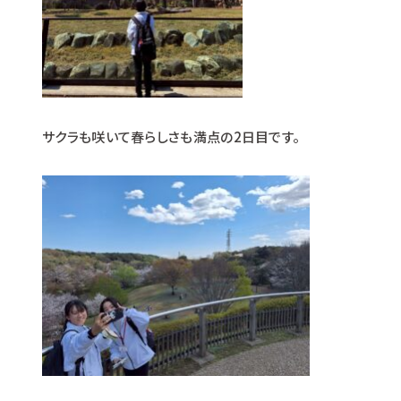
サクラも咲いて春らしさも満点の2日目です。