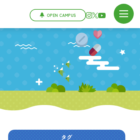
OPEN CAMPUS
タグ