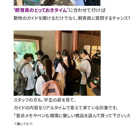
‘飼育員のとっておきタイム’
に合わせて行けば
動物のガイドを聞けるだけでなく、飼育員に質問するチャンスで
スタッフの方も、学生の姿を見て、
ガイドの内容をリアルタイムで変えて来ている印象です。
「是非メモやペンも環境に優しい商品を選んで買って下さい」だ
↑聞いてた⁇