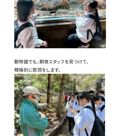
動物園でも、飼育スタッフを見つけて、
積極的に質問をします。