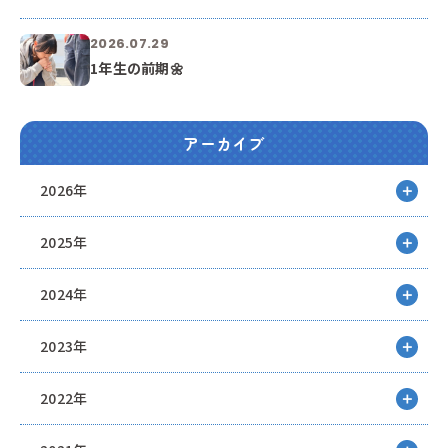
2026.07.29
1年生の前期🌼
アーカイブ
2026年
2025年
2024年
2023年
2022年