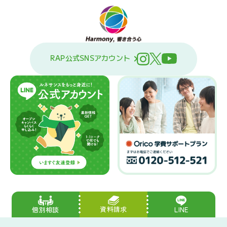
RAP公式SNSアカウント
資料請求
LINE
個別相談