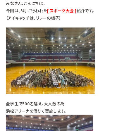
みなさん、こんにちは。
今回は、5月に行われた
[ スポーツ大会 ]
紹介です。
（アイキャッチは、リレーの様子）
全学生で500名越え、大人数の為
浜松アリーナを借りて実施します。