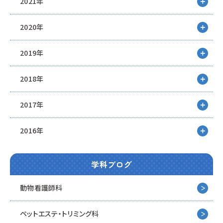
2021年
2020年
2019年
2018年
2017年
2016年
学科ブログ
動物看護師科
ペットエステ・トリミング科