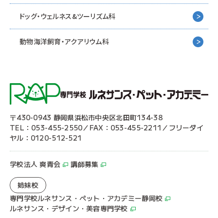
ドッグ・ウェルネス&
ツーリズム科
動物海洋飼育・アクアリウム科
〒430-0943 静岡県浜松市中央区北田町134-38
TEL：053-455-2550／FAX：053-455-2211／フリーダイ
ヤル：0120-512-521
学校法人 爽青会
講師募集
姉妹校
専門学校ルネサンス・ペット・アカデミー静岡校
ルネサンス・デザイン・美容専門学校