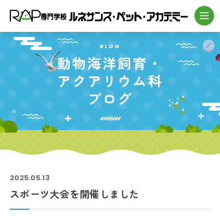
BLOG
動物海洋飼育・
アクアリウム科
ブログ
2025.05.13
スポーツ大会を開催しました