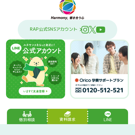
RAP公式SNSアカウント
資料請求
LINE
個別相談