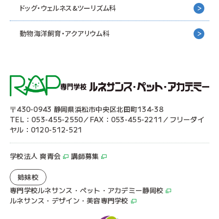
ドッグ・ウェルネス&
ツーリズム科
動物海洋飼育・アクアリウム科
〒430-0943 静岡県浜松市中央区北田町134-38
TEL：053-455-2550／FAX：053-455-2211／フリーダイ
ヤル：0120-512-521
学校法人 爽青会
講師募集
姉妹校
専門学校ルネサンス・ペット・アカデミー静岡校
ルネサンス・デザイン・美容専門学校