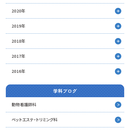
2020年
2019年
2018年
2017年
2016年
学科ブログ
動物看護師科
ペットエステ・トリミング科