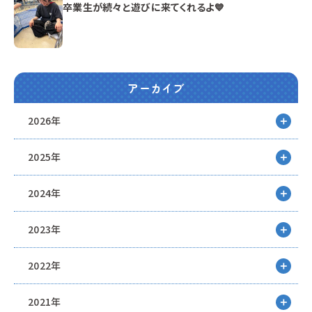
卒業生が続々と遊びに来てくれるよ💙
アーカイブ
2026年
2025年
2024年
2023年
2022年
2021年