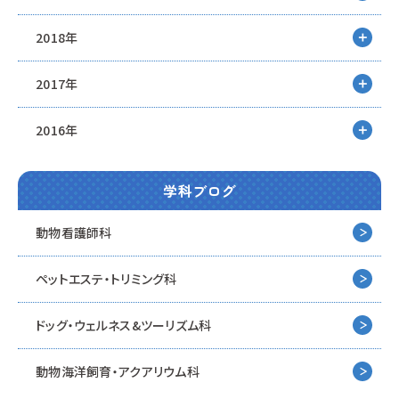
2018年
2017年
2016年
学科ブログ
動物看護師科
ペットエステ・トリミング科
ドッグ・ウェルネス&
ツーリズム科
動物海洋飼育・アクアリウム科