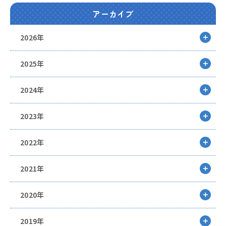
アーカイブ
2026年
2025年
2024年
2023年
2022年
2021年
2020年
2019年