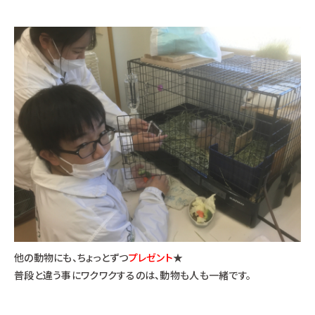
他の動物にも、ちょっとずつ
プレゼント
★
普段と違う事にワクワクするのは、動物も人も一緒です。