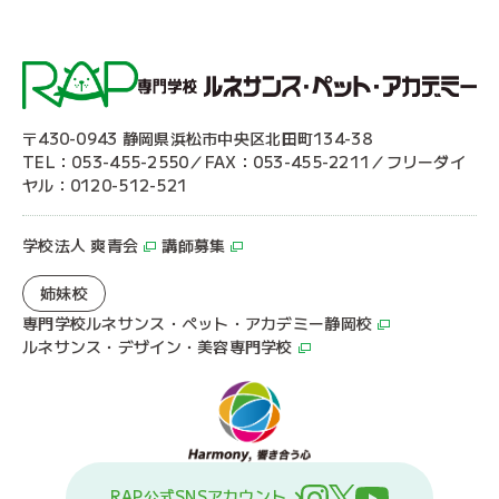
〒430-0943 静岡県浜松市中央区北田町134-38
TEL：053-455-2550／FAX：053-455-2211／フリーダイ
ヤル：0120-512-521
学校法人 爽青会
講師募集
姉妹校
専門学校ルネサンス・ペット・アカデミー静岡校
ルネサンス・デザイン・美容専門学校
RAP公式SNSアカウント