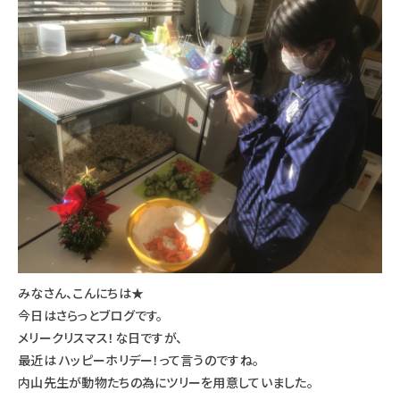
みなさん、こんにちは★
今日はさらっとブログです。
メリークリスマス！な日ですが、
最近は ハッピーホリデー！って言うのですね。
内山先生が動物たちの為にツリーを用意していました。