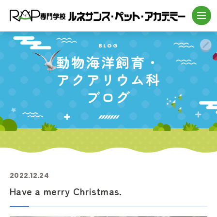
BLOG
動物海洋飼育・
アクアリウム科
ブログ
2022.12.24
Have a merry Christmas.