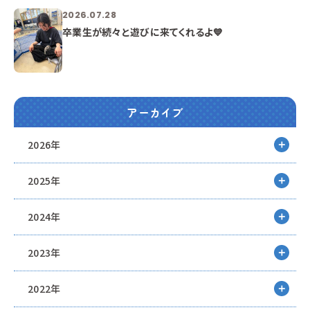
2026.07.28
卒業生が続々と遊びに来てくれるよ💙
アーカイブ
2026年
2025年
2024年
2023年
2022年