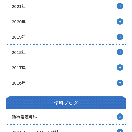
2021年
2020年
2019年
2018年
2017年
2016年
学科ブログ
動物看護師科
ペットエステ・トリミング科