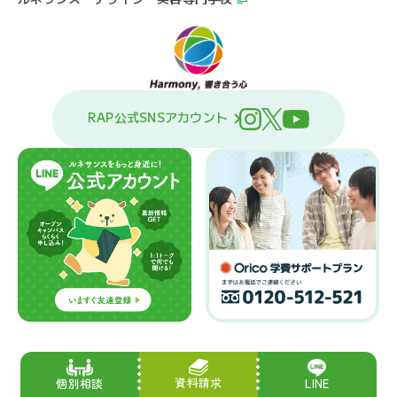
RAP公式SNSアカウント
資料請求
LINE
個別相談