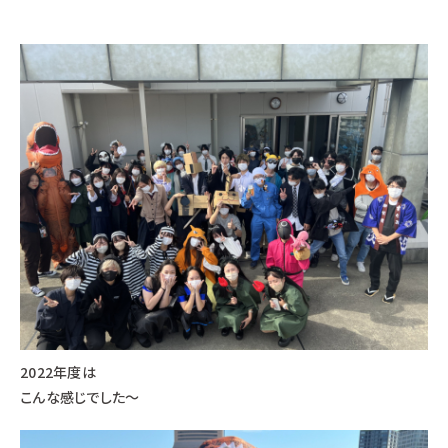
2022年度は
こんな感じでした～