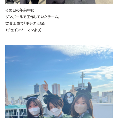
その日の午前中に
ダンボールで工作していたチーム。
突貫工事で「ポチタ」現る
（チェインソーマンより）