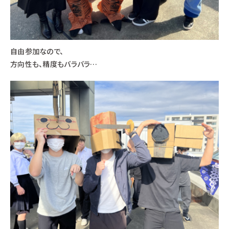
自由参加なので、
方向性も、精度もバラバラ…