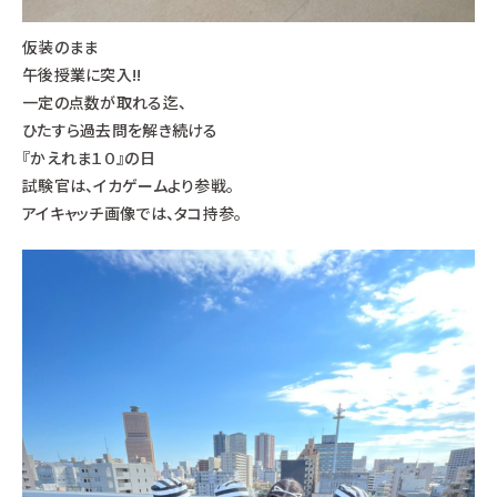
仮装のまま
午後授業に突入!!
一定の点数が取れる迄、
ひたすら過去問を解き続ける
『かえれま１０』の日
試験官は、イカゲームより参戦。
アイキャッチ画像では、タコ持参。