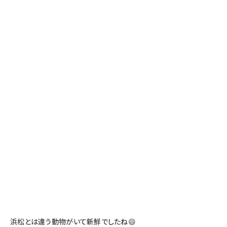
浜松とは違う動物がいて新鮮でしたね😄