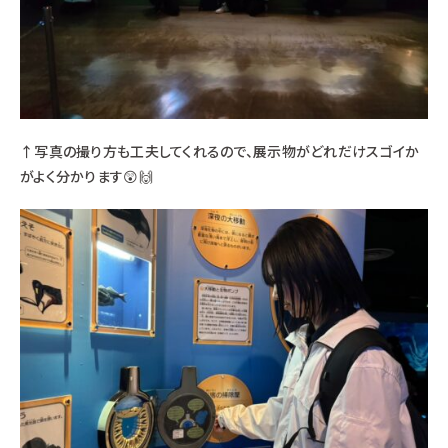
↑写真の撮り方も工夫してくれるので、展示物がどれだけスゴイか
がよく分かります😲🙌