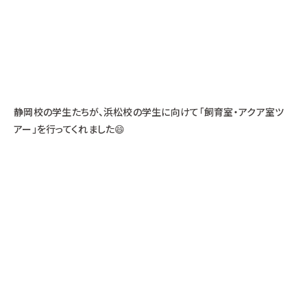
静岡校の学生たちが、浜松校の学生に向けて「飼育室・アクア室ツ
アー」を行ってくれました😄