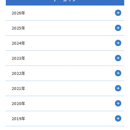
2026年
2025年
2024年
2023年
2022年
2021年
2020年
2019年