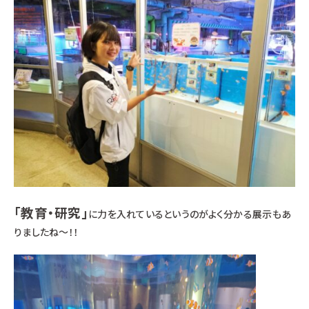
「教育・研究」
に力を入れているというのがよく分かる展示もあ
りましたね～！！