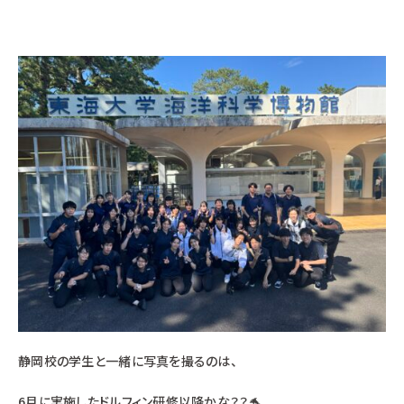
静岡校の学生と一緒に写真を撮るのは、
6月に実施したドルフィン研修以降かな？？🐬