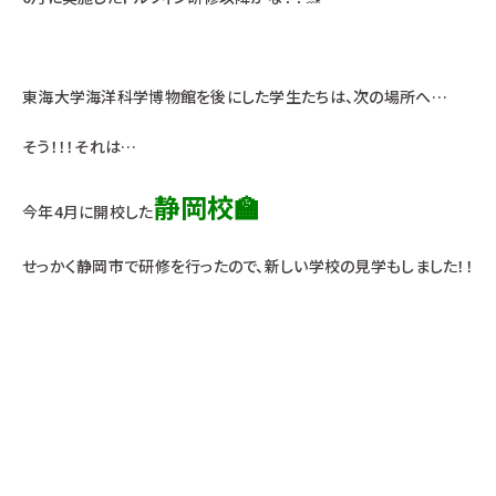
東海大学海洋科学博物館を後にした学生たちは、次の場所へ…
そう！！！それは…
静岡校🏫
今年4月に開校した
せっかく静岡市で研修を行ったので、新しい学校の見学もしました！！