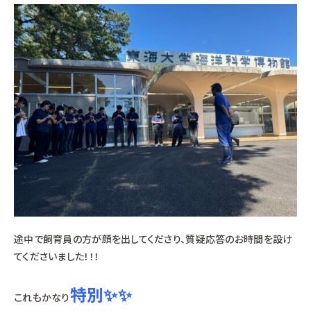
途中で飼育員の方が顔を出してくださり、質疑応答のお時間を設け
てくださいました！！！
特別✨✨
これもかなり