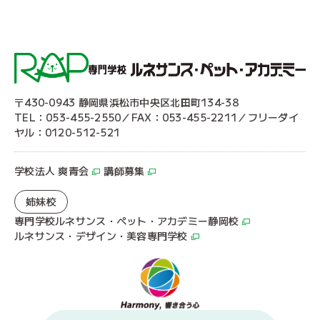
〒430-0943 静岡県浜松市中央区北田町134-38
TEL：053-455-2550／FAX：053-455-2211／フリーダイ
ヤル：0120-512-521
学校法人 爽青会
講師募集
姉妹校
専門学校ルネサンス・ペット・アカデミー静岡校
ルネサンス・デザイン・美容専門学校