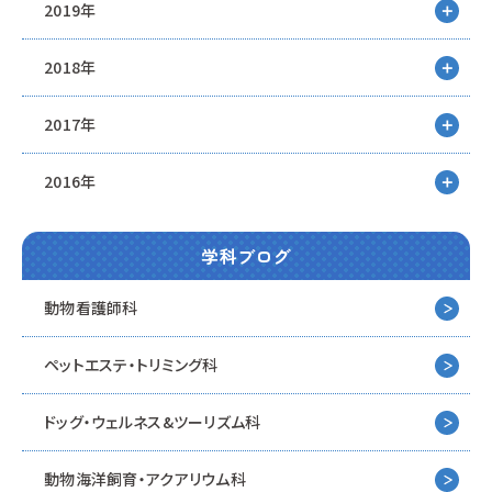
2019年
2018年
2017年
2016年
学科ブログ
動物看護師科
ペットエステ・トリミング科
ドッグ・ウェルネス&
ツーリズム科
動物海洋飼育・アクアリウム科