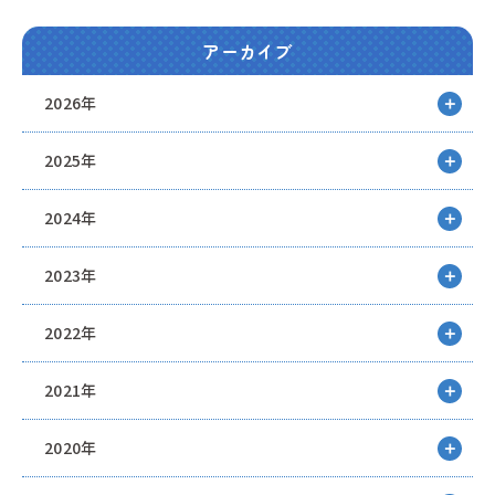
アーカイブ
2026年
2025年
2024年
2023年
2022年
2021年
2020年