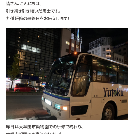
皆さん、こんにちは。
引き続き引き継いだ恵士です。
九州研修の最終日をお伝えします！
昨日は大牟田市動物園での研修で終わり、
大都市福岡での宿となりました。