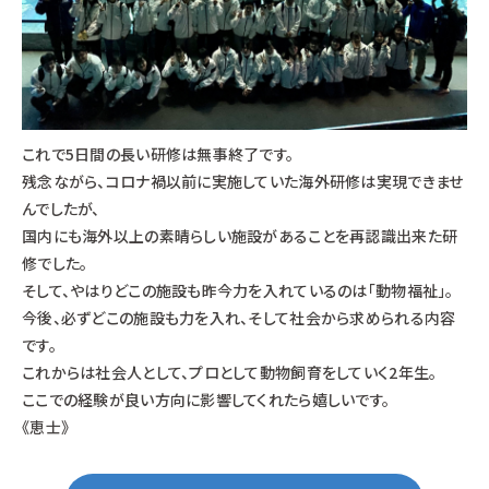
これで5日間の長い研修は無事終了です。
残念ながら、コロナ禍以前に実施していた海外研修は実現できませ
んでしたが、
国内にも海外以上の素晴らしい施設があることを再認識出来た研
修でした。
そして、やはりどこの施設も昨今力を入れているのは「動物福祉」。
今後、必ずどこの施設も力を入れ、そして社会から求められる内容
です。
これからは社会人として、プロとして動物飼育をしていく2年生。
ここでの経験が良い方向に影響してくれたら嬉しいです。
《恵士》