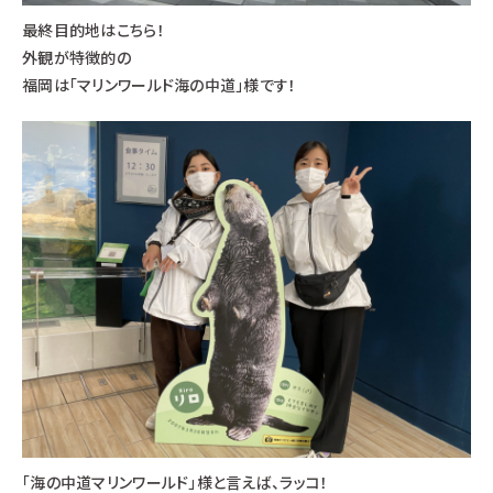
最終目的地はこちら！
外観が特徴的の
福岡は「マリンワールド海の中道」様です！
「海の中道マリンワールド」様と言えば、ラッコ！