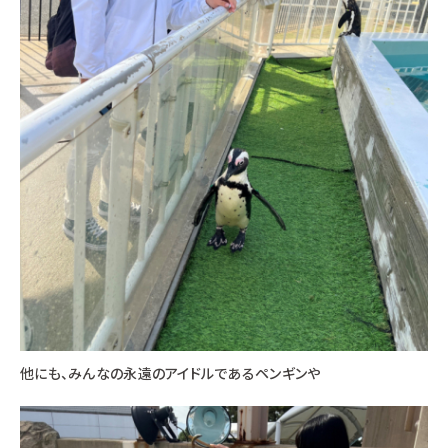
他にも、みんなの永遠のアイドルであるペンギンや