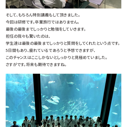
そして、もちろん特別講義もして頂きました。
今回は研修です。卒業旅行ではありません。
最後の最後までしっかりと勉強をしていきます。
担任の我々も驚いたのは、
学生達は最後の最後までしっかりと質問をしてくれたという点です。
5日間もあり、疲れているであろうと予想できますが、
このチャンスはここしかないとしっかりと見極めていました。
さすがです。将来も期待できますね。