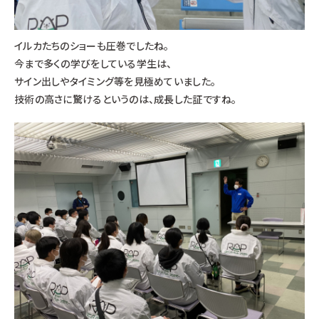
イルカたちのショーも圧巻でしたね。
今まで多くの学びをしている学生は、
サイン出しやタイミング等を見極めていました。
技術の高さに驚けるというのは、成長した証ですね。