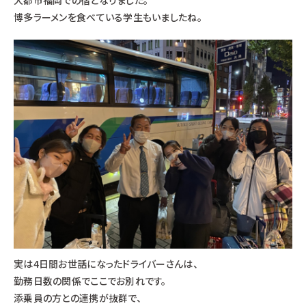
博多ラーメンを食べている学生もいましたね。
実は4日間お世話になったドライバーさんは、
勤務日数の関係でここでお別れです。
添乗員の方との連携が抜群で、