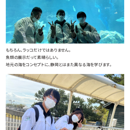
もちろん、ラッコだけではありません。
魚類の展示だって素晴らしい。
地元の海をコンセプトに、静岡とはまた異なる海を学びます。