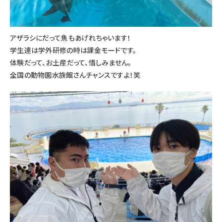
アザラシにだって魚もあげれちゃいます！
学生達は学外研修の時は課金モードです。
体験だって、お土産だって、惜しみません。
全国の動物園水族館さんチャンスですよ！笑