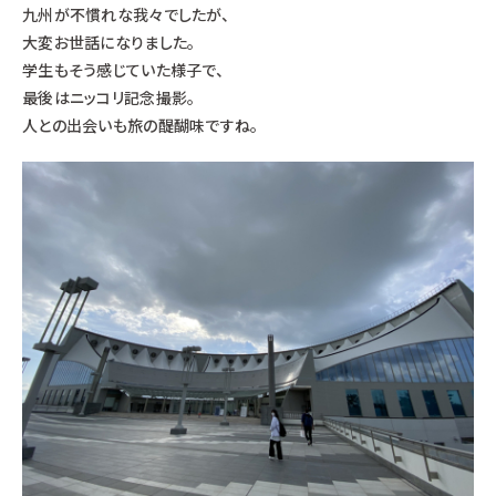
九州が不慣れな我々でしたが、
大変お世話になりました。
学生もそう感じていた様子で、
最後はニッコリ記念撮影。
人との出会いも旅の醍醐味ですね。