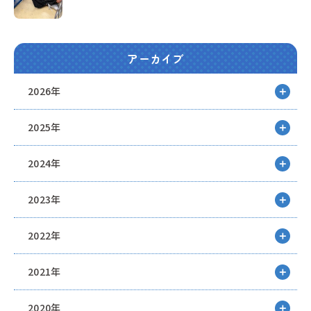
アーカイブ
2026年
2025年
2024年
2023年
2022年
2021年
2020年