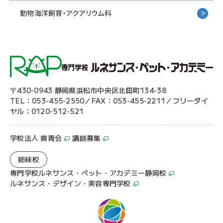
動物海洋飼育・アクアリウム科
〒430-0943 静岡県浜松市中央区北田町134-38
TEL：053-455-2550／FAX：053-455-2211／フリーダイ
ヤル：0120-512-521
学校法人 爽青会
講師募集
姉妹校
専門学校ルネサンス・ペット・アカデミー静岡校
ルネサンス・デザイン・美容専門学校