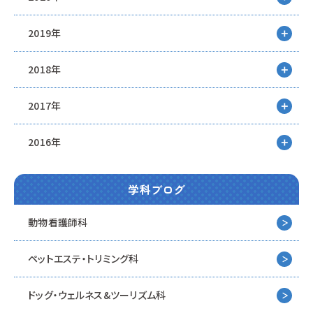
2019年
2018年
2017年
2016年
学科ブログ
動物看護師科
ペットエステ・トリミング科
ドッグ・ウェルネス&
ツーリズム科