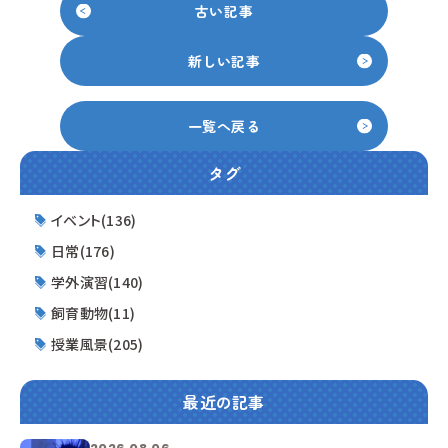
古い記事
新しい記事
一覧へ戻る
タグ
イベント(136)
日常(176)
学外演習(140)
飼育動物(11)
授業風景(205)
最近の記事