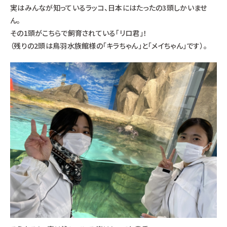
実はみんなが知っているラッコ、日本にはたったの3頭しかいませ
ん。
その1頭がこちらで飼育されている「リロ君」！
（残りの2頭は鳥羽水族館様の「キラちゃん」と「メイちゃん」です）。