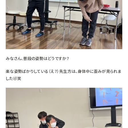
みなさん、普段の姿勢はどうですか？
楽な姿勢ばかりしている（え？）先生方は、身体中に歪みが見られま
した🤣笑