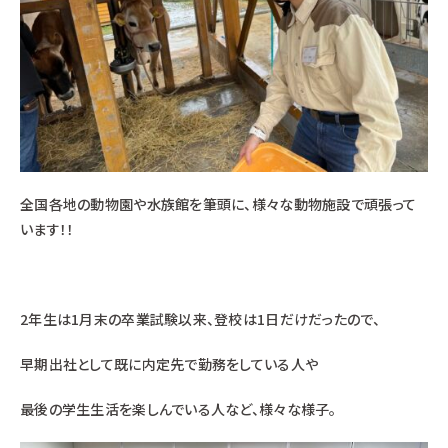
全国各地の動物園や水族館を筆頭に、様々な動物施設で頑張って
います！！
2年生は1月末の卒業試験以来、登校は1日だけだったので、
早期出社として既に内定先で勤務をしている人や
最後の学生生活を楽しんでいる人など、様々な様子。