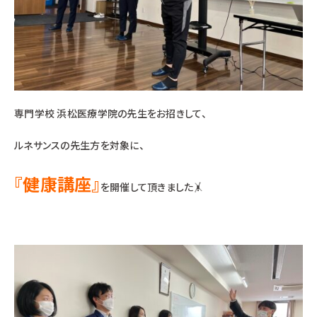
専門学校 浜松医療学院の先生をお招きして、
ルネサンスの先生方を対象に、
『健康講座』
を開催して頂きました🤸