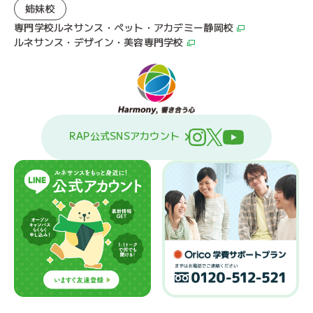
姉妹校
専門学校ルネサンス・ペット・アカデミー静岡校
ルネサンス・デザイン・美容専門学校
RAP公式SNSアカウント