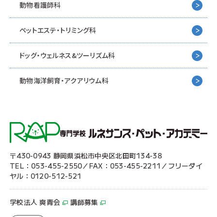
動物看護師科
ペットエステ・トリミング科
ドッグ・ウェルネス&
ツーリズム科
動物海洋飼育・アクアリウム科
〒430-0943 静岡県浜松市中央区北田町134-38
TEL：053-455-2550／FAX：053-455-2211／フリーダイ
ヤル：0120-512-521
学校法人 爽青会
講師募集