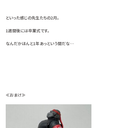
といった感じの先生たちの2月。
1週間後には卒業式です。
なんだかほんと1年あっという間だな…
≪おまけ≫