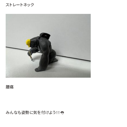
ストレートネック
腰痛
みんなも姿勢に気を付けよう！！👅