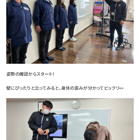
姿勢の確認からスタート！
壁にぴったりと立ってみると、身体の歪みが分かってビックリ👀