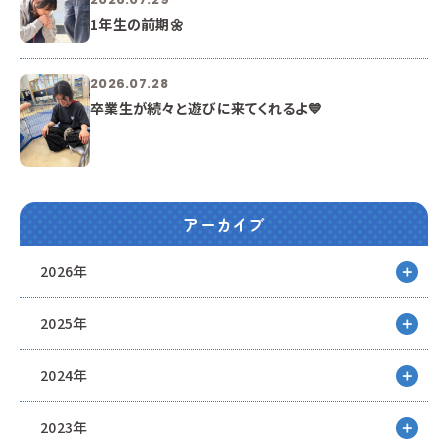
1年生の前期🌼
2026.07.28
卒業生が続々と遊びに来てくれるよ💙
アーカイブ
2026年
2025年
2024年
2023年