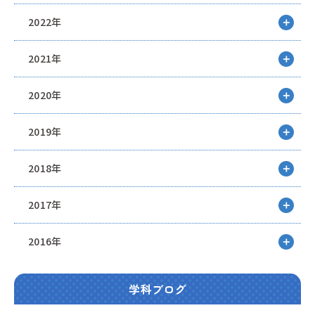
2022年
2021年
2020年
2019年
2018年
2017年
2016年
学科ブログ