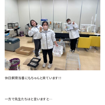
休日飼育当番にもちゃんと来ています！！
一方で先生たちはと言いますと…