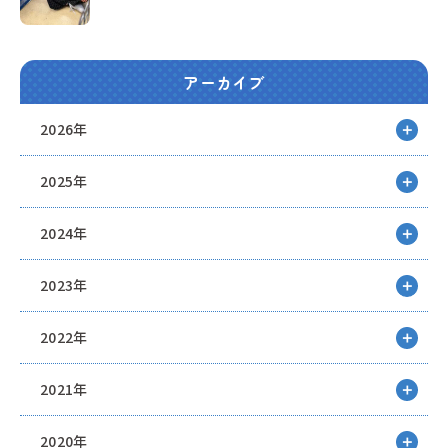
アーカイブ
2026年
2025年
2024年
2023年
2022年
2021年
2020年