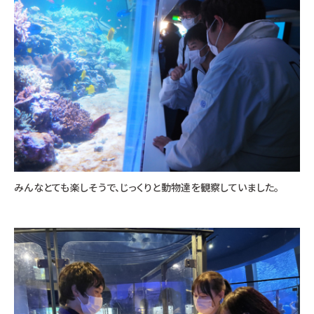
みんなとても楽しそうで、じっくりと動物達を観察していました。