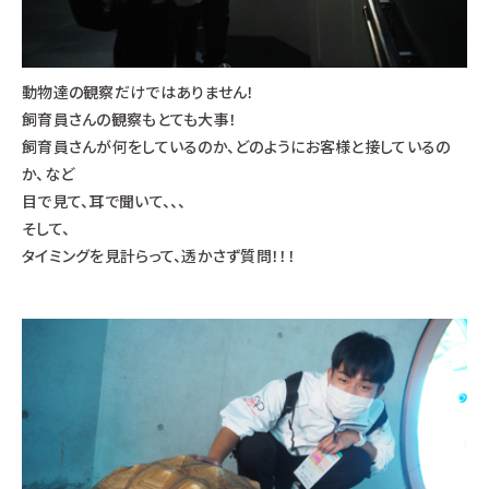
動物達の観察だけではありません！
飼育員さんの観察もとても大事！
飼育員さんが何をしているのか、どのようにお客様と接しているの
か、など
目で見て、耳で聞いて、、、
そして、
タイミングを見計らって、透かさず質問！！！