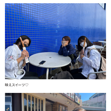
映えスイーツ♡