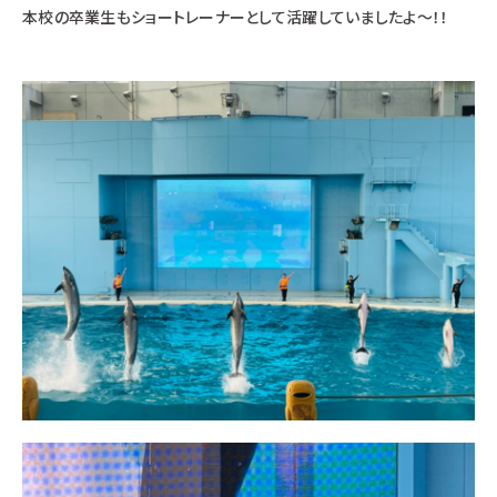
本校の卒業生もショートレーナーとして活躍していましたよ～！！