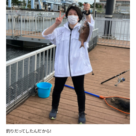
釣りだってしたんだから！