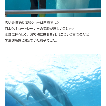
広い会場での海獣ショーは圧巻でした！
何より、ショートレーナーの笑顔が眩しいこと✨✨
本当に神々しく、「お客様に魅せる」とはこういう事なのだと
学生達も感じ取っていた様子でした。