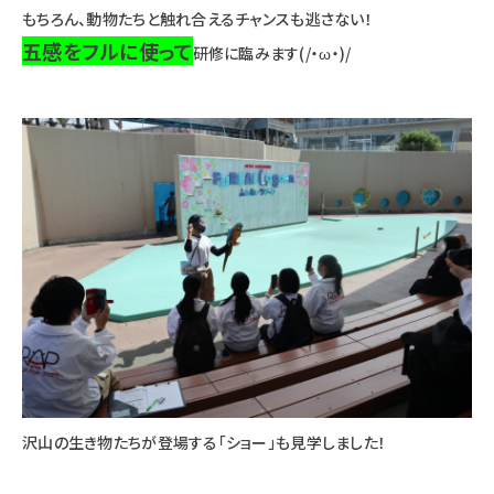
もちろん、動物たちと触れ合えるチャンスも逃さない！
五感をフルに使って
研修に臨みます(/・ω・)/
沢山の生き物たちが登場する「ショー」も見学しました！