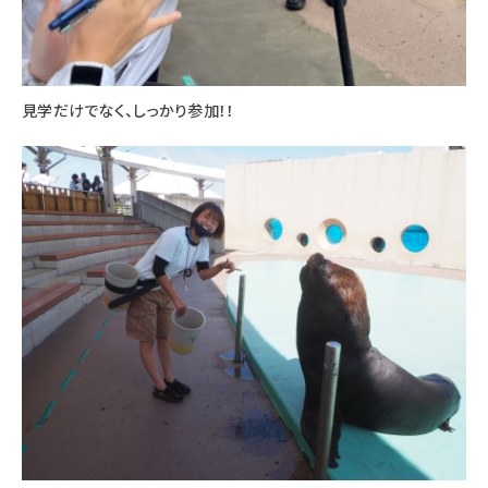
見学だけでなく、しっかり参加！！