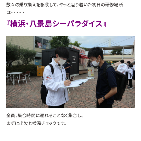
数々の乗り換えを駆使して、やっと辿り着いた初日の研修場所
は………
『横浜・八景島シーパラダイス』
全員、集合時間に遅れることなく集合し、
まずは出欠と検温チェックです。