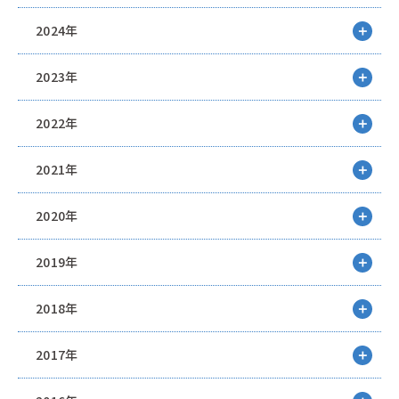
2024年
2023年
2022年
2021年
2020年
2019年
2018年
2017年