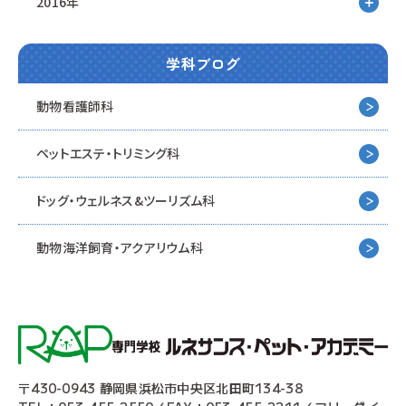
2016年
学科ブログ
動物看護師科
ペットエステ・トリミング科
ドッグ・ウェルネス&
ツーリズム科
動物海洋飼育・アクアリウム科
〒430-0943 静岡県浜松市中央区北田町134-38