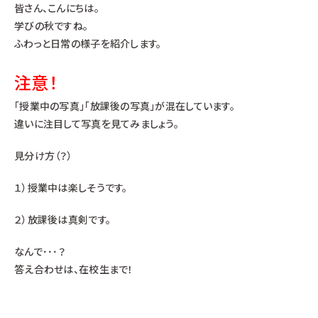
皆さん、こんにちは。
学びの秋ですね。
ふわっと日常の様子を紹介します。
注意！
「授業中の写真」「放課後の写真」が混在しています。
違いに注目して写真を見てみましょう。
見分け方（？）
１）授業中は楽しそうです。
２）放課後は真剣です。
なんで･･･？
答え合わせは、在校生まで！