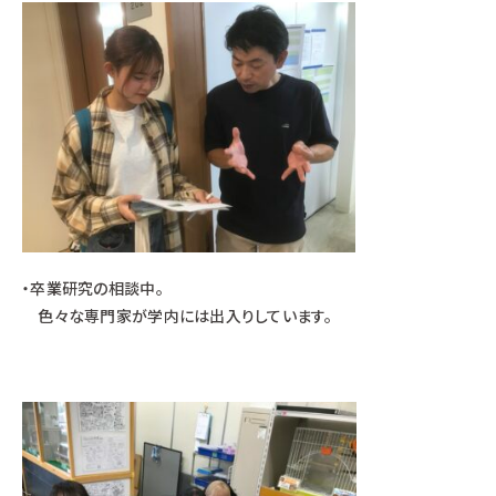
・卒業研究の相談中。
色々な専門家が学内には出入りしています。