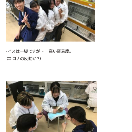
・イスは一脚ですが… 高い密着度。
（コロナの反動か？）