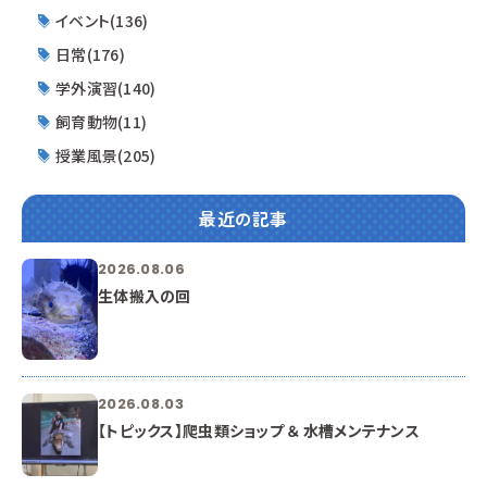
イベント(136)
日常(176)
学外演習(140)
飼育動物(11)
授業風景(205)
最近の記事
2026.08.06
生体搬入の回
2026.08.03
【トピックス】爬虫類ショップ ＆ 水槽メンテナンス