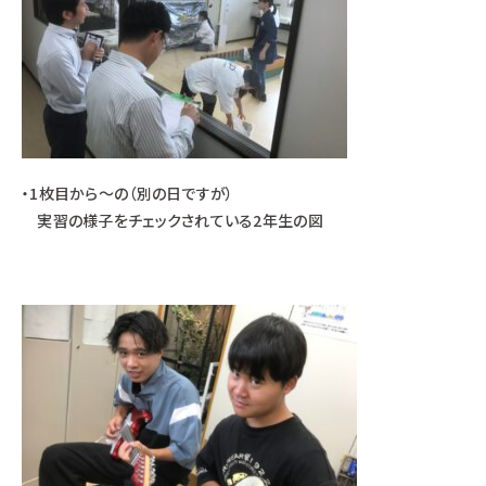
・1枚目から～の（別の日ですが）
実習の様子をチェックされている2年生の図