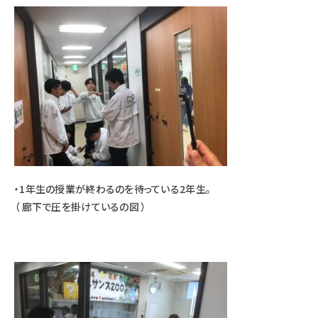
・1年生の授業が終わるのを待っている2年生。
（ 廊下で圧を掛けているの図 ）